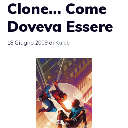
Clone… Come
Doveva Essere
18 Giugno 2009
di
Kaleb