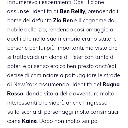
innumerevoli esperimenti. Così il clone
assunse l’identità di
Ben Reilly
, prendendo il
nome del defunto
Zio Ben
e il cognome da
nubile della zia, rendendo così omaggio a
quelli che nella sua memoria erano state le
persone per lui più importanti, ma visto che
si trattava di un clone di Peter con tanto di
poteri e di senso eroico ben presto anch’egli
decise
di cominciare a pattuagliare le strade
di New York assumendo l’identità del
Ragno
Rosso
, dando vita a delle avventure molto
interessanti che viderò anche l’ingresso
sulla scena di personaggi molto carismatici
come
Kaine
. Dopo non molto tempo