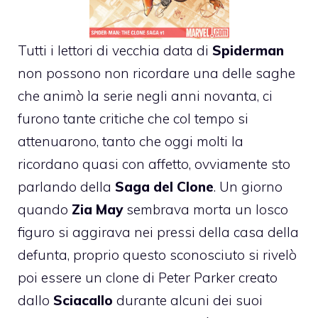
Tutti i lettori di vecchia data di
Spiderman
non possono non ricordare una delle saghe
che animò la serie negli anni novanta, ci
furono tante critiche che col tempo si
attenuarono, tanto che oggi molti la
ricordano quasi con affetto, ovviamente sto
parlando della
Saga del Clone
. Un giorno
quando
Zia May
sembrava morta un losco
figuro si aggirava nei pressi della casa della
defunta, proprio questo sconosciuto si rivelò
poi essere un clone di Peter Parker creato
dallo
Sciacallo
durante alcuni dei suoi