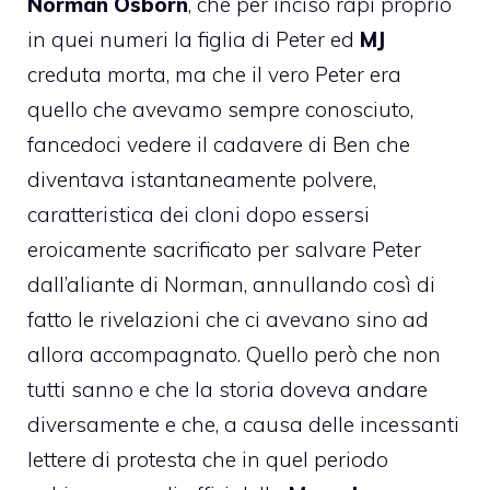
Norman Osborn
, che per inciso rapì proprio
in quei numeri la figlia di Peter ed
MJ
creduta morta, ma che il vero Peter era
quello che avevamo sempre conosciuto,
fancedoci vedere il cadavere di Ben che
diventava istantaneamente polvere,
caratteristica dei cloni dopo essersi
eroicamente sacrificato per salvare Peter
dall’aliante di Norman, annullando così di
fatto le rivelazioni che ci avevano sino ad
allora accompagnato. Quello però che non
tutti sanno e che la storia doveva andare
diversamente e che, a causa delle incessanti
lettere di protesta che in quel periodo