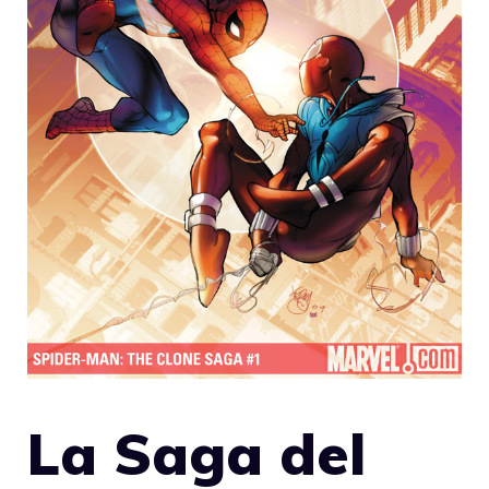
La Saga del