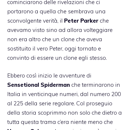
cominciarono delle rivelazioni che ci
portarono a quella che sembrava una
sconvolgente verità, il
Peter Parker
che
avevamo visto sino ad allora volteggiare
non era altro che un clone che aveva
sostituito il vero Peter, oggi tornato e
convinto di essere un clone egli stesso.
Ebbero così inizio le avventure di
Sensetional Spiderman
che terminarono in
Italia in venticinque numeri, dal numero 200
al 225 della serie regolare. Col proseguio
della storia scoprimmo non solo che dietro a
tutta questa trama c’era niente meno che