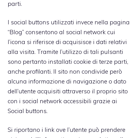
parti.
I social buttons utilizzati invece nella pagina
“Blog” consentono al social network cui
l’icona si riferisce di acquisisce i dati relativi
alla visita. Tramite l’utilizzo di tali pulsanti
sono pertanto installati cookie di terze parti,
anche profilanti. Il sito non condivide però
alcuna informazione di navigazione o dato
dell’utente acquisiti attraverso il proprio sito
con i social network accessibili grazie ai
Social buttons.
Si riportano i link ove l’utente può prendere