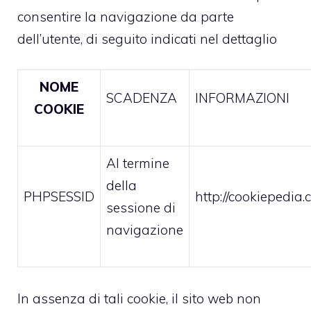
consentire la navigazione da parte
dell’utente, di seguito indicati nel dettaglio
NOME
SCADENZA
INFORMAZIONI
COOKIE
Al termine
della
PHPSESSID
http://cookiepedia
sessione di
navigazione
In assenza di tali cookie, il sito web non