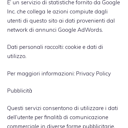
E’ un servizio di statistiche fornito da Google
Inc. che collega le azioni compiute dagli
utenti di questo sito ai dati provenienti dal
network di annunci Google AdWords.
Dati personali raccolti: cookie e dati di
utilizzo.
Per maggiori informazioni:
Privacy Policy
Pubblicità
Questi servizi consentono di utilizzare i dati
dell’utente per finalità di comunicazione
commerciale in diverse forme pubblicitarie,