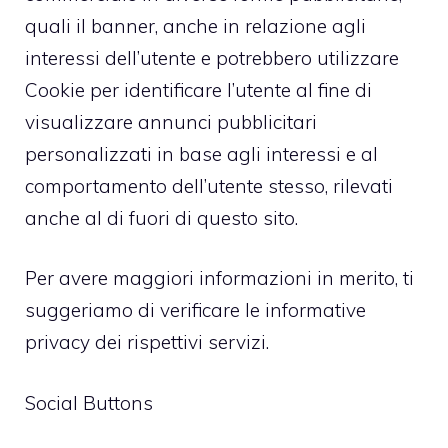
quali il banner, anche in relazione agli
interessi dell’utente e potrebbero utilizzare
Cookie per identificare l’utente al fine di
visualizzare annunci pubblicitari
personalizzati in base agli interessi e al
comportamento dell’utente stesso, rilevati
anche al di fuori di questo sito.
Per avere maggiori informazioni in merito, ti
suggeriamo di verificare le informative
privacy dei rispettivi servizi.
Social Buttons