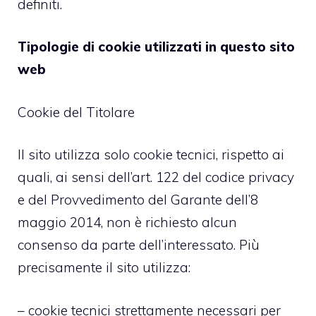
definiti.
Tipologie di cookie utilizzati in questo sito
web
Cookie del Titolare
Il sito utilizza solo cookie tecnici, rispetto ai
quali, ai sensi dell’art. 122 del codice privacy
e del Provvedimento del Garante dell’8
maggio 2014, non è richiesto alcun
consenso da parte dell’interessato. Più
precisamente il sito utilizza:
– cookie tecnici strettamente necessari per