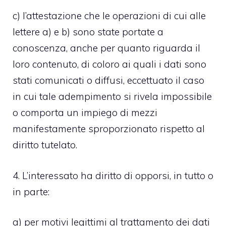
c) l’attestazione che le operazioni di cui alle
lettere a) e b) sono state portate a
conoscenza, anche per quanto riguarda il
loro contenuto, di coloro ai quali i dati sono
stati comunicati o diffusi, eccettuato il caso
in cui tale adempimento si rivela impossibile
o comporta un impiego di mezzi
manifestamente sproporzionato rispetto al
diritto tutelato.
4. L’interessato ha diritto di opporsi, in tutto o
in parte:
a) per motivi legittimi al trattamento dei dati