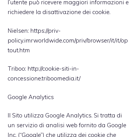
l’utente può ricevere maggiori informazioni e
richiedere la disattivazione dei cookie.
Nielsen:
https://priv-
policy.imrworldwide.com/priv/browser/it/it/op
tout.htm
Triboo:
http://cookie-siti-in-
concessione.triboomedia.it/
Google Analytics
Il Sito utilizza Google Analytics. Si tratta di
un servizio di analisi web fornito da Google
Inc. (“Google”) che utilizza dei cookie che