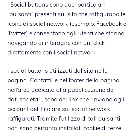
I Social buttons sono quei particolari
“pulsanti” presenti sul sito che raffigurano le
icone di social network (esempio, Facebook e
Twitter) e consentono agli utenti che stanno
navigando di interagire con un “click”
direttamente con i social network.
I social buttons utilizzati dal sito nella
pagina “Contatti” e nel footer della pagina,
nell’area dedicata alla pubblicazione dei
dati societari, sono dei link che rinviano agli
account del Titolare sui social network
raffigurati. Tramite l’utilizzo di tali pulsanti
non sono pertanto installati cookie di terze