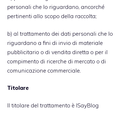
personali che lo riguardano, ancorché
pertinenti allo scopo della raccolta;
b) al trattamento dei dati personali che lo
riguardano a fini di invio di materiale
pubblicitario o di vendita diretta o per il
compimento di ricerche di mercato o di
comunicazione commerciale.
Titolare
Il titolare del trattamento è ISayBlog