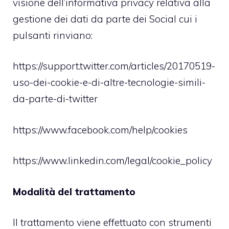
visione dell’informativa privacy relativa alla
gestione dei dati da parte dei Social cui i
pulsanti rinviano:
https://support.twitter.com/articles/20170519-
uso-dei-cookie-e-di-altre-tecnologie-simili-
da-parte-di-twitter
https://www.facebook.com/help/cookies
https://www.linkedin.com/legal/cookie_policy
Modalità del trattamento
Il trattamento viene effettuato con strumenti