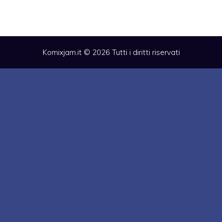
Komixjam.it © 2026 Tutti i diritti riservati