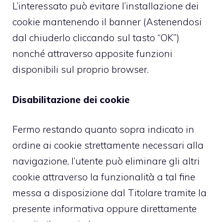
L’interessato può evitare l’installazione dei
cookie mantenendo il banner (Astenendosi
dal chiuderlo cliccando sul tasto “OK”)
nonché attraverso apposite funzioni
disponibili sul proprio browser.
Disabilitazione dei cookie
Fermo restando quanto sopra indicato in
ordine ai cookie strettamente necessari alla
navigazione, l’utente può eliminare gli altri
cookie attraverso la funzionalità a tal fine
messa a disposizione dal Titolare tramite la
presente informativa oppure direttamente