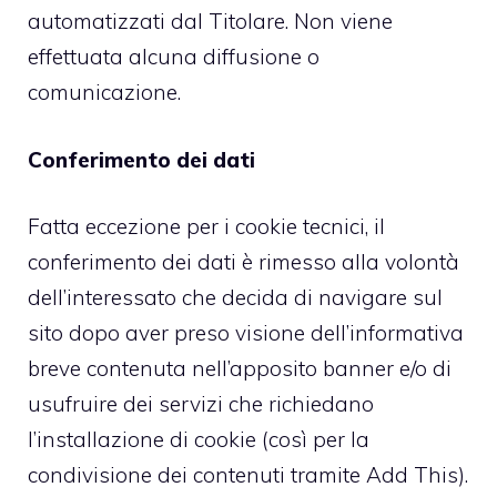
automatizzati dal Titolare. Non viene
effettuata alcuna diffusione o
comunicazione.
Conferimento dei dati
Fatta eccezione per i cookie tecnici, il
conferimento dei dati è rimesso alla volontà
dell’interessato che decida di navigare sul
sito dopo aver preso visione dell’informativa
breve contenuta nell’apposito banner e/o di
usufruire dei servizi che richiedano
l’installazione di cookie (così per la
condivisione dei contenuti tramite Add This).