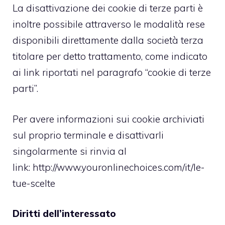
La disattivazione dei cookie di terze parti è
inoltre possibile attraverso le modalità rese
disponibili direttamente dalla società terza
titolare per detto trattamento, come indicato
ai link riportati nel paragrafo “cookie di terze
parti”.
Per avere informazioni sui cookie archiviati
sul proprio terminale e disattivarli
singolarmente si rinvia al
link:
http://www.youronlinechoices.com/it/le-
tue-scelte
Diritti dell’interessato