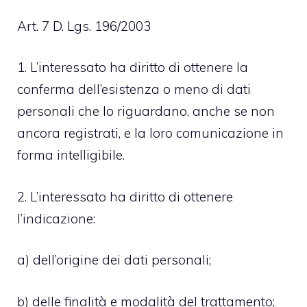
Art. 7 D. Lgs. 196/2003
1. L’interessato ha diritto di ottenere la
conferma dell’esistenza o meno di dati
personali che lo riguardano, anche se non
ancora registrati, e la loro comunicazione in
forma intelligibile.
2. L’interessato ha diritto di ottenere
l’indicazione:
a) dell’origine dei dati personali;
b) delle finalità e modalità del trattamento;