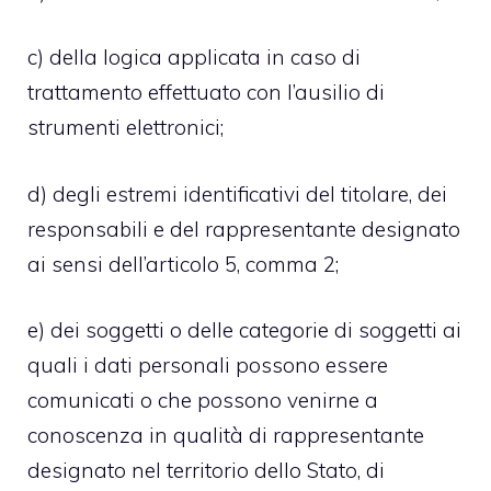
c) della logica applicata in caso di
trattamento effettuato con l’ausilio di
strumenti elettronici;
d) degli estremi identificativi del titolare, dei
responsabili e del rappresentante designato
ai sensi dell’articolo 5, comma 2;
e) dei soggetti o delle categorie di soggetti ai
quali i dati personali possono essere
comunicati o che possono venirne a
conoscenza in qualità di rappresentante
designato nel territorio dello Stato, di