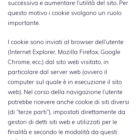
successiva e aumentare l’utilità del sito. Per
questo motivo i cookie svolgono un ruolo
importante.
I cookie sono inviati al browser dell’utente
(Internet Explorer, Mozilla Firefox, Google
Chrome, ecc.) dal sito web visitato, in
particolare dal server web (ovvero il
computer sul quale è in esecuzione il sito
web). Nel corso della navigazione l’utente
potrebbe ricevere anche cookie di siti diversi
(di “terze parti”), impostati direttamente da
gestori di detti siti web e utilizzati per le
finalità e secondo le modalità da questi