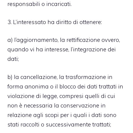
responsabili o incaricati.
3. L’interessato ha diritto di ottenere:
a) l’aggiornamento, la rettificazione ovvero,
quando vi ha interesse, l’integrazione dei
dati;
b) la cancellazione, la trasformazione in
forma anonima o il blocco dei dati trattati in
violazione di legge, compresi quelli di cui
non è necessaria la conservazione in
relazione agli scopi per i quali i dati sono
stati raccolti o successivamente trattati;