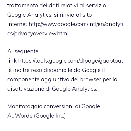
trattamento dei dati relativi al servizio
Google Analytics, si rinvia al sito
internet
http://www.google.com/intl/en/analyti
cs/privacyoverview.html
Al seguente
link
https://tools.google.com/dlpage/gaoptout
è inoltre reso disponibile da Google il
componente aggiuntivo del browser per la
disattivazione di Google Analytics.
Monitoraggio conversioni di Google
AdWords (Google Inc.)