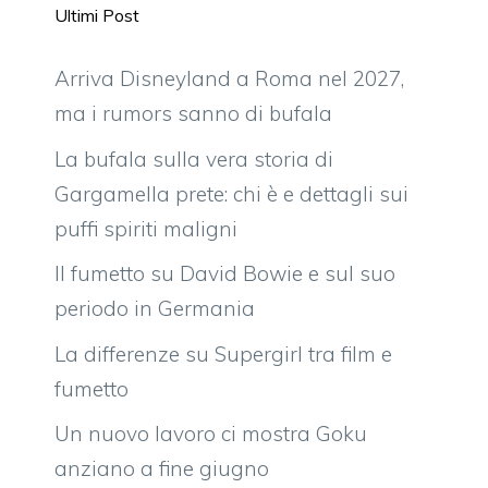
Ultimi Post
Arriva Disneyland a Roma nel 2027,
ma i rumors sanno di bufala
La bufala sulla vera storia di
Gargamella prete: chi è e dettagli sui
puffi spiriti maligni
Il fumetto su David Bowie e sul suo
periodo in Germania
La differenze su Supergirl tra film e
fumetto
Un nuovo lavoro ci mostra Goku
anziano a fine giugno