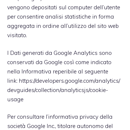
vengono depositati sul computer dell’utente
per consentire analisi statistiche in forma
aggregata in ordine all’utilizzo del sito web
visitato.
I Dati generati da Google Analytics sono
conservati da Google così come indicato
nella Informativa reperibile al seguente
link:
https://developers.google.com/analytics/
devguides/collection/analyticsjs/cookie-
usage
Per consultare l’informativa privacy della
società Google Inc., titolare autonomo del