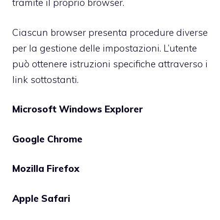
tramite il proprio browser.
Ciascun browser presenta procedure diverse
per la gestione delle impostazioni. L’utente
può ottenere istruzioni specifiche attraverso i
link sottostanti.
Microsoft Windows Explorer
Google Chrome
Mozilla Firefox
Apple Safari