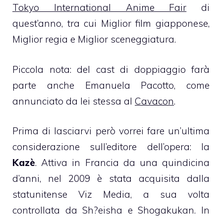
Tokyo International Anime Fair
di
quest’anno, tra cui Miglior film giapponese,
Miglior regia e Miglior sceneggiatura.
Piccola nota: del cast di doppiaggio farà
parte anche Emanuela Pacotto, come
annunciato da lei stessa al
Cavacon
.
Prima di lasciarvi però vorrei fare un’ultima
considerazione sull’editore dell’opera: la
Kazè
. Attiva in Francia da una quindicina
d’anni, nel 2009 è stata acquisita dalla
statunitense Viz Media, a sua volta
controllata da Sh?eisha e Shogakukan. In