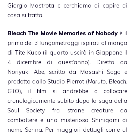
Giorgio Mastrota e cerchiamo di capire di
cosa si tratta.
Bleach The Movie Memories of Nobody
è il
primo dei 3 lungometraggi ispirati al manga
di Tite Kubo (il quarto uscirà in Giappone il
4 dicembre di quest’anno). Diretto da
Noriyuki Abe, scritto da Masashi Sogo e
prodotto dallo Studio Pierrot (
Naruto, Bleach,
GTO
), il film si andrebbe a collocare
cronologicamente subito dopo la saga della
Soul Society, fra strane creature da
combattere e una misteriosa Shinigami di
nome Senna. Per maggiori dettagli come al