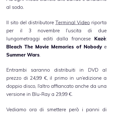
al sodo.
Il sito del distributore
Terminal Video
riporta
per il 3 novembre l’uscita di due
lungometraggi editi dalla francese
Kazè
:
Bleach The Movie Memories of Nobody
e
Summer Wars
.
Entrambi saranno distribuiti in DVD al
prezzo di 24,99 €, il primo in un’edizione a
doppio disco, l’altro affiancato anche da una
versione in Blu-Ray a 29,99 €.
Vediamo ora di smettere però i panni di