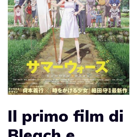
Il primo film di
Bleach e