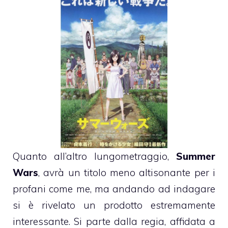
Quanto all’altro lungometraggio,
Summer
Wars
, avrà un titolo meno altisonante per i
profani come me, ma andando ad indagare
si è rivelato un prodotto estremamente
interessante. Si parte dalla regia, affidata a