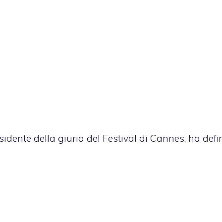
sidente della giuria del Festival di Cannes, ha defi