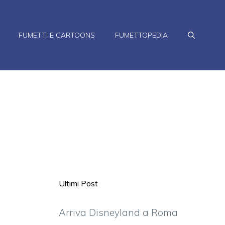
FUMETTI E CARTOONS
FUMETTOPEDIA
Ultimi Post
Arriva Disneyland a Roma