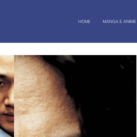
HOME
MANGA E ANIME