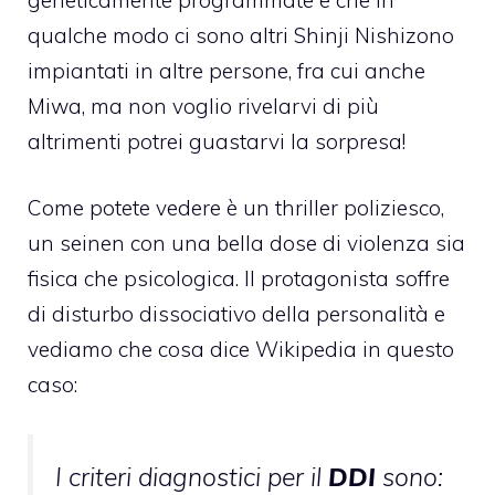
qualche modo ci sono altri Shinji Nishizono
impiantati in altre persone, fra cui anche
Miwa, ma non voglio rivelarvi di più
altrimenti potrei guastarvi la sorpresa!
Come potete vedere è un thriller poliziesco,
un seinen con una bella dose di violenza sia
fisica che psicologica. Il protagonista soffre
di disturbo dissociativo della personalità e
vediamo che cosa dice Wikipedia in questo
caso:
I criteri diagnostici per il
DDI
sono: