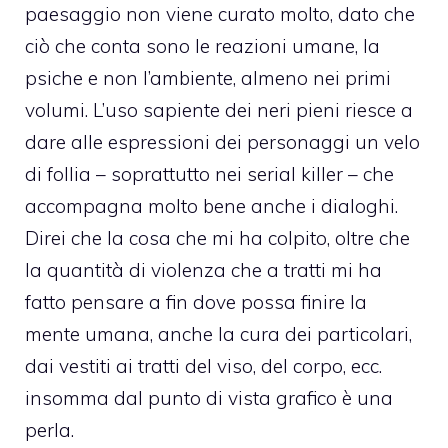
paesaggio non viene curato molto, dato che
ciò che conta sono le reazioni umane, la
psiche e non l’ambiente, almeno nei primi
volumi. L’uso sapiente dei neri pieni riesce a
dare alle espressioni dei personaggi un velo
di follia – soprattutto nei serial killer – che
accompagna molto bene anche i dialoghi.
Direi che la cosa che mi ha colpito, oltre che
la quantità di violenza che a tratti mi ha
fatto pensare a fin dove possa finire la
mente umana, anche la cura dei particolari,
dai vestiti ai tratti del viso, del corpo, ecc.
insomma dal punto di vista grafico è una
perla.