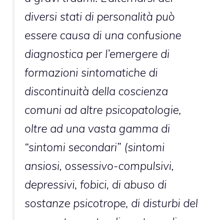
diversi stati di personalità può
essere causa di una confusione
diagnostica per l’emergere di
formazioni sintomatiche di
discontinuità della coscienza
comuni ad altre psicopatologie,
oltre ad una vasta gamma di
“sintomi secondari” (sintomi
ansiosi, ossessivo-compulsivi,
depressivi, fobici, di abuso di
sostanze psicotrope, di disturbi del