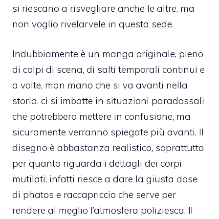
si riescano a risvegliare anche le altre, ma
non voglio rivelarvele in questa sede.
Indubbiamente è un manga originale, pieno
di colpi di scena, di salti temporali continui e
a volte, man mano che si va avanti nella
storia, ci si imbatte in situazioni paradossali
che potrebbero mettere in confusione, ma
sicuramente verranno spiegate più avanti. Il
disegno è abbastanza realistico, soprattutto
per quanto riguarda i dettagli dei corpi
mutilati; infatti riesce a dare la giusta dose
di phatos e raccapriccio che serve per
rendere al meglio l’atmosfera poliziesca. Il