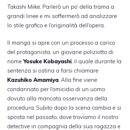
Takashi Miike
. Parlerò un po’ della trama a
grandi linee e mi soffermerò ad analizzare
lo stile grafico e l’originalità dell’opera.
Il manga si apre con un processo a carico
del protagonista, un giovane poliziotto di
nome
Yosuke Kobayashi
, il quale durante la
sentenza si ostina a farsi chiamare
Kazuhiko Amamiya
. Alla fine viene
condannato per l’omicidio di un uomo
dovuto alla mancata osservanza della
procedura. Subito dopo la scena cambia e si
sposta nel passato, dove troviamo il nostro
detective in compagnia della sua ragazza e