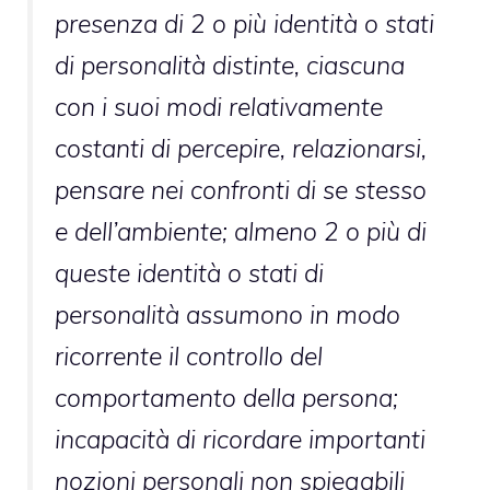
presenza di 2 o più identità o stati
di personalità distinte, ciascuna
con i suoi modi relativamente
costanti di percepire, relazionarsi,
pensare nei confronti di se stesso
e dell’ambiente; almeno 2 o più di
queste identità o stati di
personalità assumono in modo
ricorrente il controllo del
comportamento della persona;
incapacità di ricordare importanti
nozioni personali non spiegabili