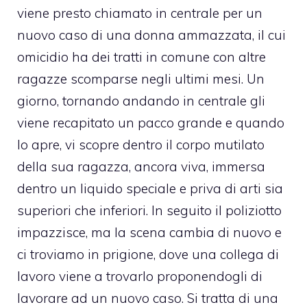
viene presto chiamato in centrale per un
nuovo caso di una donna ammazzata, il cui
omicidio ha dei tratti in comune con altre
ragazze scomparse negli ultimi mesi. Un
giorno, tornando andando in centrale gli
viene recapitato un pacco grande e quando
lo apre, vi scopre dentro il corpo mutilato
della sua ragazza, ancora viva, immersa
dentro un liquido speciale e priva di arti sia
superiori che inferiori. In seguito il poliziotto
impazzisce, ma la scena cambia di nuovo e
ci troviamo in prigione, dove una collega di
lavoro viene a trovarlo proponendogli di
lavorare ad un nuovo caso. Si tratta di una