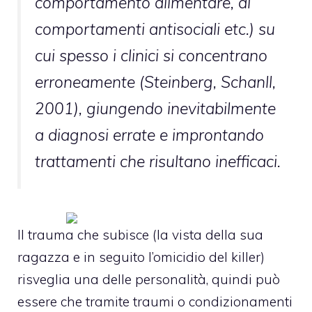
comportamento alimentare, di
comportamenti antisociali etc.) su
cui spesso i clinici si concentrano
erroneamente (Steinberg, Schanll,
2001), giungendo inevitabilmente
a diagnosi errate e improntando
trattamenti che risultano inefficaci.
Il trauma che subisce (la vista della sua
ragazza e in seguito l’omicidio del killer)
risveglia una delle personalità, quindi può
essere che tramite traumi o condizionamenti