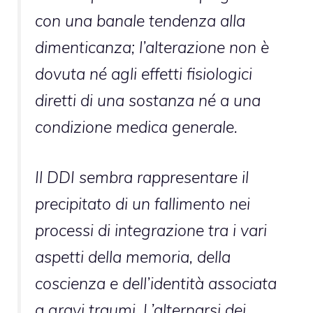
con una banale tendenza alla
dimenticanza; l’alterazione non è
dovuta né agli effetti fisiologici
diretti di una sostanza né a una
condizione medica generale.
Il DDI sembra rappresentare il
precipitato di un fallimento nei
processi di integrazione tra i vari
aspetti della memoria, della
coscienza e dell’identità associata
a gravi traumi. L’alternarsi dei