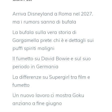
Arriva Disneyland a Roma nel 2027,
ma i rumors sanno di bufala
La bufala sulla vera storia di
Gargamella prete: chi è e dettagli sui
puffi spiriti maligni
Il fumetto su David Bowie e sul suo
periodo in Germania
La differenze su Supergirl tra film e
fumetto
Un nuovo lavoro ci mostra Goku
anziano a fine giugno