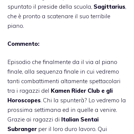
spuntato il preside della scuola,
Sagittarius
,
che è pronto a scatenare il suo terribile
piano.
Commento:
Episodio che finalmente da il via al piano
finale, alla sequenza finale in cui vedremo
tanti combattimenti altamente spettacolari
tra i ragazzi del
Kamen Rider Club e gli
Horoscopes
. Chi la spunterà? Lo vedremo la
prossima settimana ed in quelle a venire.
Grazie ai ragazzi di
Italian Sentai
Subranger
per il loro duro lavoro.
Qui