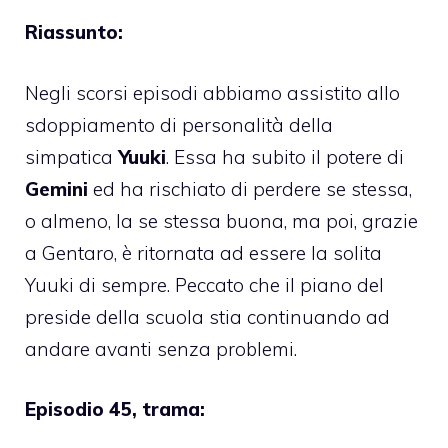
Riassunto:
Negli scorsi episodi abbiamo assistito allo
sdoppiamento di personalità della
simpatica
Yuuki
. Essa ha subito il potere di
Gemini
ed ha rischiato di perdere se stessa,
o almeno, la se stessa buona, ma poi, grazie
a Gentaro, è ritornata ad essere la solita
Yuuki di sempre. Peccato che il piano del
preside della scuola stia continuando ad
andare avanti senza problemi.
Episodio 45, trama: