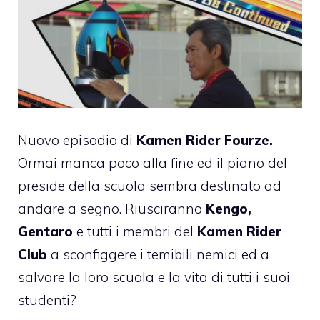
Nuovo episodio di
Kamen Rider Fourze.
Ormai manca poco alla fine ed il piano del
preside della scuola sembra destinato ad
andare a segno. Riusciranno
Kengo,
Gentaro
e tutti i membri del
Kamen Rider
Club
a sconfiggere i temibili nemici ed a
salvare la loro scuola e la vita di tutti i suoi
studenti?