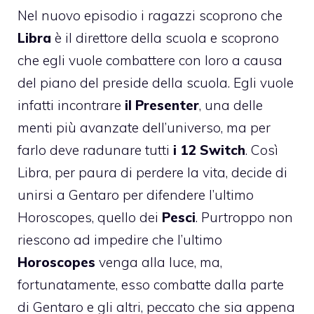
Nel nuovo episodio i ragazzi scoprono che
Libra
è il direttore della scuola e scoprono
che egli vuole combattere con loro a causa
del piano del preside della scuola. Egli vuole
infatti incontrare
il Presenter
, una delle
menti più avanzate dell’universo, ma per
farlo deve radunare tutti
i 12 Switch
. Così
Libra, per paura di perdere la vita, decide di
unirsi a Gentaro per difendere l’ultimo
Horoscopes, quello dei
Pesci
. Purtroppo non
riescono ad impedire che l’ultimo
Horoscopes
venga alla luce, ma,
fortunatamente, esso combatte dalla parte
di Gentaro e gli altri, peccato che sia appena