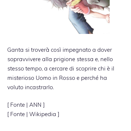
Ganta si troverà così impegnato a dover
sopravvivere alla prigione stessa e, nello
stesso tempo, a cercare di scoprire chi è il
misterioso Uomo in Rosso e perché ha
voluto incastrarlo.
[ Fonte |
ANN
]
[ Fonte | Wikipedia ]