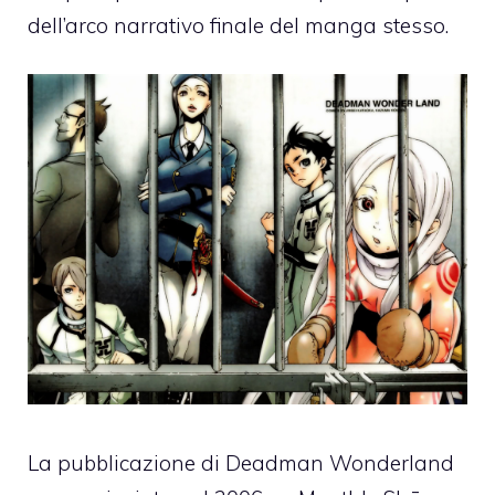
dell’arco narrativo finale del manga stesso.
La pubblicazione di Deadman Wonderland