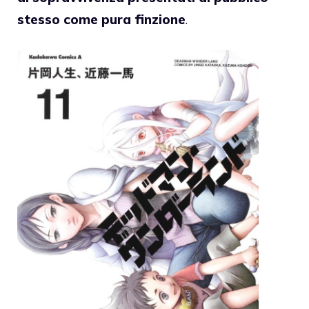
stesso come pura finzione
.