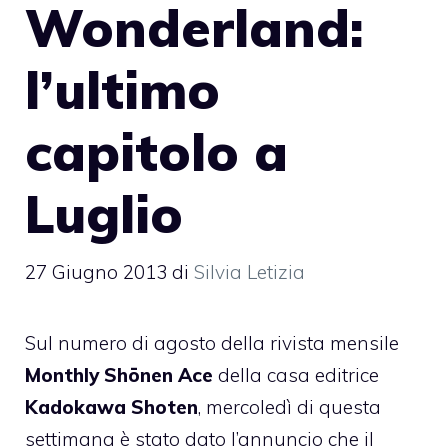
Wonderland:
l’ultimo
capitolo a
Luglio
27 Giugno 2013
di
Silvia Letizia
Sul numero di agosto della rivista mensile
Monthly Shōnen Ace
della casa editrice
Kadokawa Shoten
, mercoledì di questa
settimana è stato dato l’annuncio che il