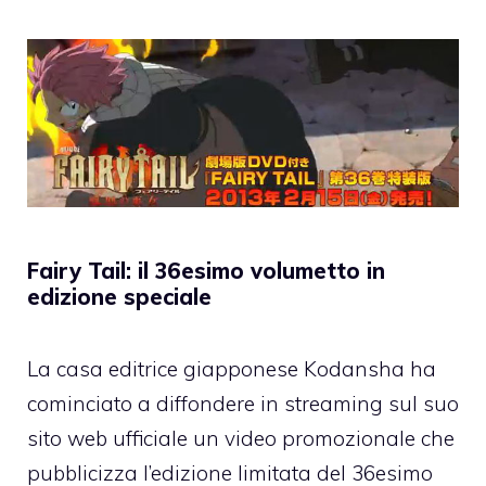
Fairy Tail: il 36esimo volumetto in
edizione speciale
La casa editrice giapponese Kodansha ha
cominciato a diffondere in streaming sul suo
sito web ufficiale un video promozionale che
pubblicizza l’edizione limitata del 36esimo