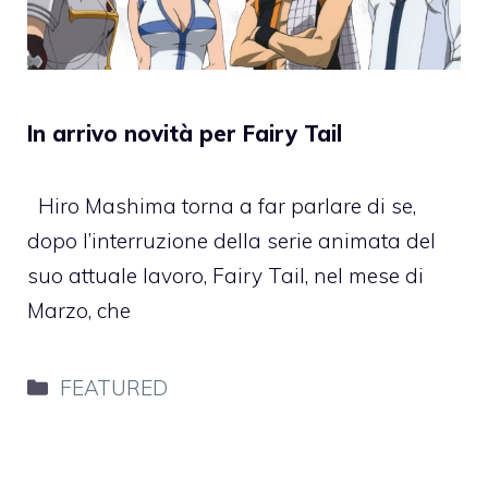
In arrivo novità per Fairy Tail
Hiro Mashima torna a far parlare di se,
dopo l’interruzione della serie animata del
suo attuale lavoro, Fairy Tail, nel mese di
Marzo, che
Categorie
FEATURED