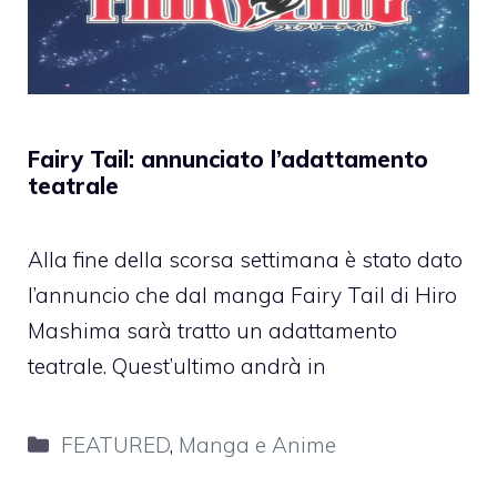
Fairy Tail: annunciato l’adattamento
teatrale
Alla fine della scorsa settimana è stato dato
l’annuncio che dal manga Fairy Tail di Hiro
Mashima sarà tratto un adattamento
teatrale. Quest’ultimo andrà in
Categorie
FEATURED
,
Manga e Anime