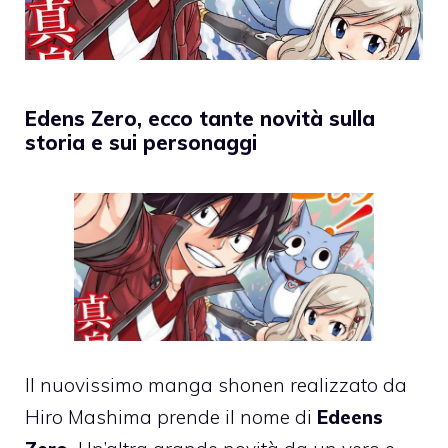
Edens Zero, ecco tante novità sulla
storia e sui personaggi
Il nuovissimo manga shonen realizzato da
Hiro Mashima prende il nome di
Edeens