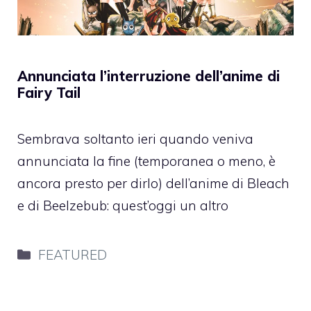
Annunciata l’interruzione dell’anime di
Fairy Tail
Sembrava soltanto ieri quando veniva
annunciata la fine (temporanea o meno, è
ancora presto per dirlo) dell’anime di Bleach
e di Beelzebub: quest’oggi un altro
Categorie
FEATURED