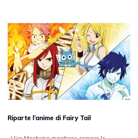
Riparte l’anime di Fairy Tail