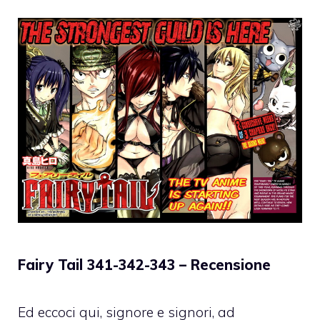
Fairy Tail 341-342-343 – Recensione
Ed eccoci qui, signore e signori, ad