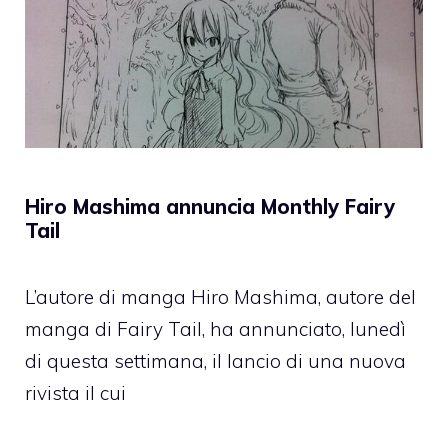
Hiro Mashima annuncia Monthly Fairy
Tail
L’autore di manga Hiro Mashima, autore del
manga di Fairy Tail, ha annunciato, lunedì
di questa settimana, il lancio di una nuova
rivista il cui