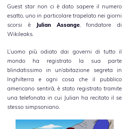
Guest star non ci è dato sapere il numero
esatto, uno in particolare trapelato nei giorni
scorsi è
Julian Assange
, fondatore di
Wikileaks.
L’uomo più odiato dai governi di tutto il
mondo ha registrato la sua parte
blindatissimo in un’abitazione segreta in
Inghilterra e ogni cosa che il pubblico
americano sentirà, è stato registrato tramite
una telefonata in cui Julian ha recitato il se
stesso simpsoniano.