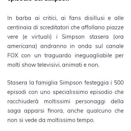
In barba ai critici, ai fans disillusi e alle
centinaia di screditatori che affollano piazze
vere (e virtuali) i Simpson stasera (ora
americana) andranno in onda sul canale
FOX con un traguardo ineguagliabile per
molti show televisivi, animati e non.
Stasera la famiglia Simpson festeggia i 500
episodi con uno specialissimo episodio che
racchiuderà moltissimi personaggi della
saga apparsi finora, anche qualcuno che
non si vede da moltissimo tempo.