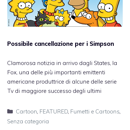
Possibile cancellazione per i Simpson
Clamorosa notizia in arrivo dagli States, la
Fox, una delle più importanti emittenti
americane produttrice di alcune delle serie
Tv di maggiore successo degli ultimi
Categorie
Cartoon
,
FEATURED
,
Fumetti e Cartoons
,
Senza categoria