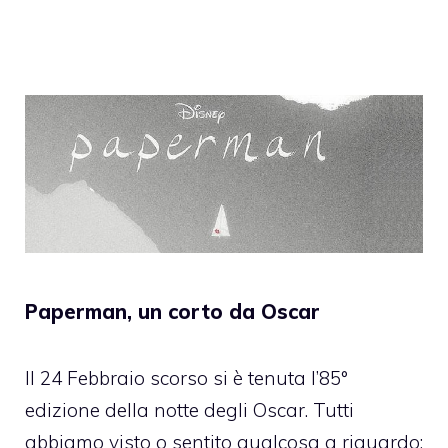
Paperman, un corto da Oscar
Il 24 Febbraio scorso si è tenuta l’85°
edizione della notte degli Oscar. Tutti
abbiamo visto o sentito qualcosa a riguardo: