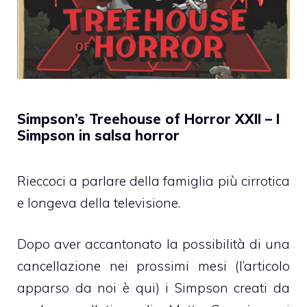
Simpson’s Treehouse of Horror XXII – I
Simpson in salsa horror
Rieccoci a parlare della famiglia più cirrotica
e longeva della televisione.
Dopo aver accantonato la possibilità di una
cancellazione nei prossimi mesi (l’articolo
apparso da noi è
qui
) i Simpson creati da