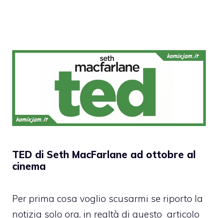
TED di Seth MacFarlane ad ottobre al
cinema
Per prima cosa voglio scusarmi se riporto la
notizia solo ora, in realtà di questo articolo