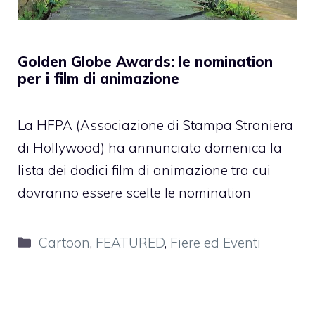
Golden Globe Awards: le nomination
per i film di animazione
La HFPA (Associazione di Stampa Straniera
di Hollywood) ha annunciato domenica la
lista dei dodici film di animazione tra cui
dovranno essere scelte le nomination
Categorie
Cartoon
,
FEATURED
,
Fiere ed Eventi