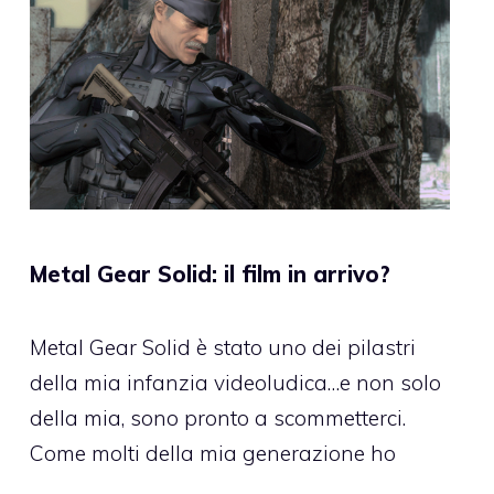
Metal Gear Solid: il film in arrivo?
Metal Gear Solid è stato uno dei pilastri
della mia infanzia videoludica…e non solo
della mia, sono pronto a scommetterci.
Come molti della mia generazione ho