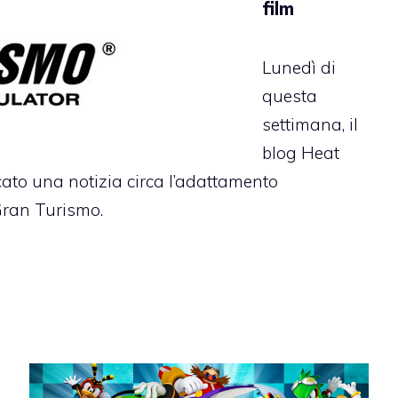
film
Lunedì di
questa
settimana, il
blog Heat
ato una notizia circa l’adattamento
Gran Turismo.