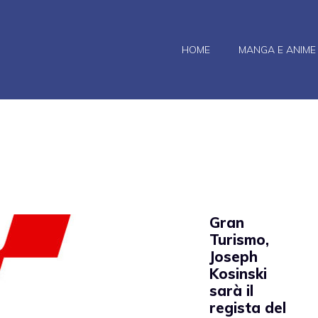
HOME
MANGA E ANIME
Gran
Turismo,
Joseph
Kosinski
sarà il
regista del