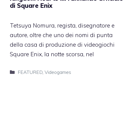
di Square Enix
Tetsuya Nomura, regista, disegnatore e
autore, oltre che uno dei nomi di punta
della casa di produzione di videogiochi
Square Enix, la notte scorsa, nel
Categorie
FEATURED
,
Videogames