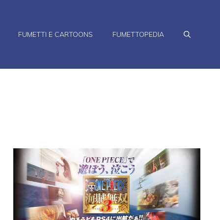
FUMETTI E CARTOONS
FUMETTOPEDIA