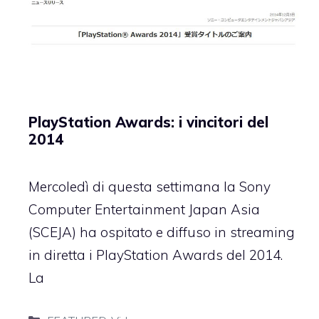
PlayStation Awards: i vincitori del
2014
Mercoledì di questa settimana la Sony
Computer Entertainment Japan Asia
(SCEJA) ha ospitato e diffuso in streaming
in diretta i PlayStation Awards del 2014.
La