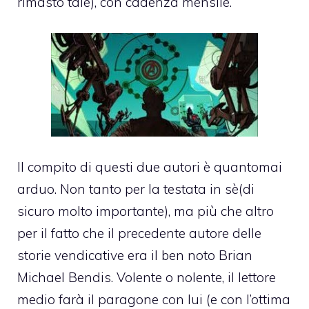
rimasto tale), con cadenza mensile.
Il compito di questi due autori è quantomai
arduo. Non tanto per la testata in sè(di
sicuro molto importante), ma più che altro
per il fatto che il precedente autore delle
storie vendicative era il ben noto Brian
Michael Bendis. Volente o nolente, il lettore
medio farà il paragone con lui (e con l’ottima