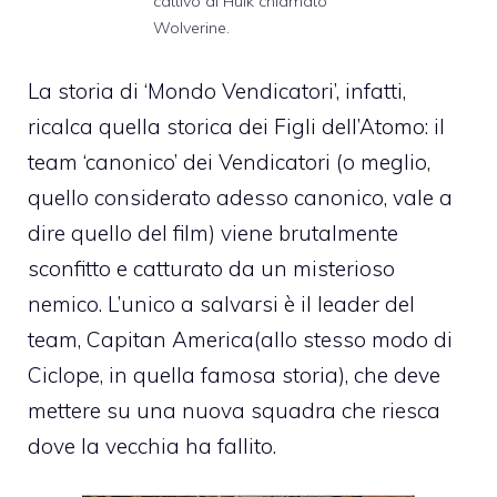
cattivo di Hulk chiamato
Wolverine.
La storia di ‘Mondo Vendicatori’, infatti,
ricalca quella storica dei Figli dell’Atomo: il
team ‘canonico’ dei Vendicatori (o meglio,
quello considerato adesso canonico, vale a
dire quello del film) viene brutalmente
sconfitto e catturato da un misterioso
nemico. L’unico a salvarsi è il leader del
team, Capitan America(allo stesso modo di
Ciclope, in quella famosa storia), che deve
mettere su una nuova squadra che riesca
dove la vecchia ha fallito.