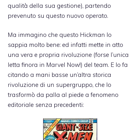
qualità della sua gestione), partendo
prevenuto su questo nuovo operato.
Ma immagino che questo Hickman lo
sappia molto bene: ed infatti mette in atto
una vera e propria rivoluzione (forse l’unica
letta finora in Marvel Now!) del team. E lo fa
citando a mani basse un’altra storica
rivoluzione di un supergruppo, che lo
trasformò da palla al piede a fenomeno
editoriale senza precedenti: