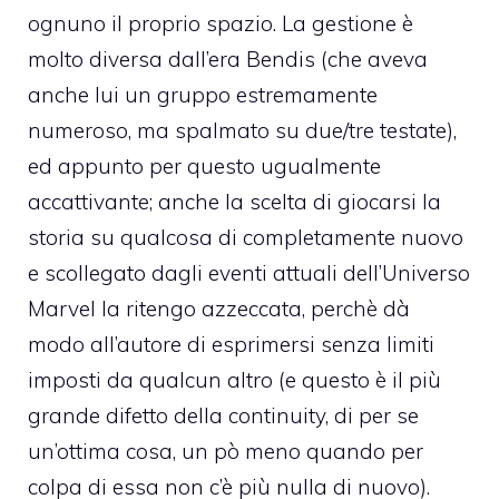
ognuno il proprio spazio. La gestione è
molto diversa dall’era Bendis (che aveva
anche lui un gruppo estremamente
numeroso, ma spalmato su due/tre testate),
ed appunto per questo ugualmente
accattivante; anche la scelta di giocarsi la
storia su qualcosa di completamente nuovo
e scollegato dagli eventi attuali dell’Universo
Marvel la ritengo azzeccata, perchè dà
modo all’autore di esprimersi senza limiti
imposti da qualcun altro (e questo è il più
grande difetto della continuity, di per se
un’ottima cosa, un pò meno quando per
colpa di essa non c’è più nulla di nuovo).