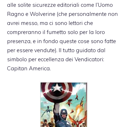
alle solite sicurezze editoriali come l’Uomo
Ragno e Wolverine (che personalmente non
avrei messo, ma ci sono lettori che
compreranno il fumetto solo per la loro
presenza, e in fondo queste cose sono fatte
per essere vendute). Il tutto guidato dal
simbolo per eccellenza dei Vendicatori:
Capitan America.