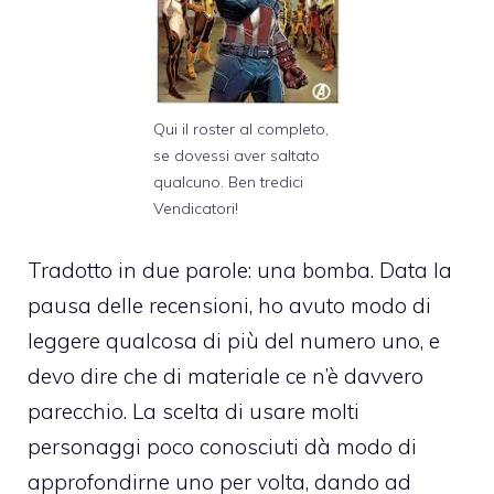
Qui il roster al completo,
se dovessi aver saltato
qualcuno. Ben tredici
Vendicatori!
Tradotto in due parole: una bomba. Data la
pausa delle recensioni, ho avuto modo di
leggere qualcosa di più del numero uno, e
devo dire che di materiale ce n’è davvero
parecchio. La scelta di usare molti
personaggi poco conosciuti dà modo di
approfondirne uno per volta, dando ad