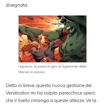
disegnata.
Hyperion, la presa in giro di Superman della
Marvel, in azione.
Detto in breve, questa nuova gestione dei
Vendicatori mi ha colpito parecchio,e spero
che il livello rimanga a queste altezze. Ve la