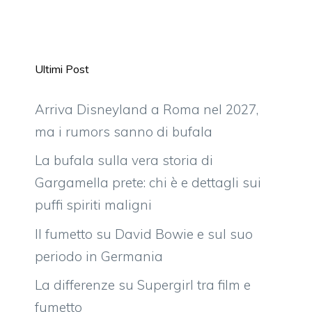
Ultimi Post
Arriva Disneyland a Roma nel 2027,
ma i rumors sanno di bufala
La bufala sulla vera storia di
Gargamella prete: chi è e dettagli sui
puffi spiriti maligni
Il fumetto su David Bowie e sul suo
periodo in Germania
La differenze su Supergirl tra film e
fumetto