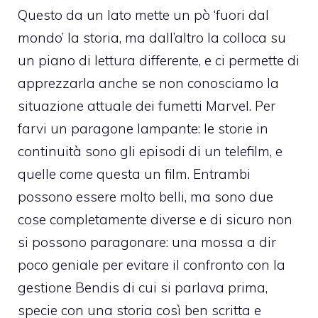
Questo da un lato mette un pò ‘fuori dal
mondo’ la storia, ma dall’altro la colloca su
un piano di lettura differente, e ci permette di
apprezzarla anche se non conosciamo la
situazione attuale dei fumetti Marvel. Per
farvi un paragone lampante: le storie in
continuità sono gli episodi di un telefilm, e
quelle come questa un film. Entrambi
possono essere molto belli, ma sono due
cose completamente diverse e di sicuro non
si possono paragonare: una mossa a dir
poco geniale per evitare il confronto con la
gestione Bendis di cui si parlava prima,
specie con una storia così ben scritta e