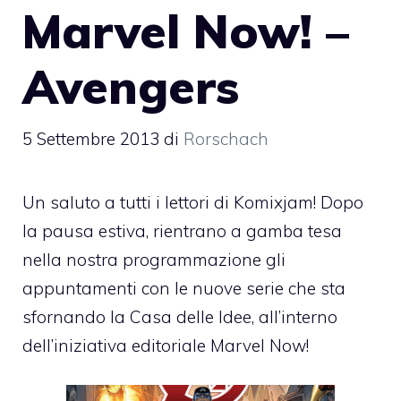
Marvel Now! –
Avengers
5 Settembre 2013
di
Rorschach
Un saluto a tutti i lettori di Komixjam! Dopo
la pausa estiva, rientrano a gamba tesa
nella nostra programmazione gli
appuntamenti con le nuove serie che sta
sfornando la Casa delle Idee, all’interno
dell’iniziativa editoriale Marvel Now!