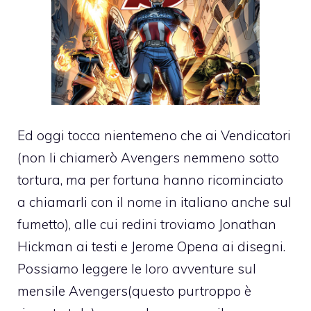
Ed oggi tocca nientemeno che ai Vendicatori
(non li chiamerò Avengers nemmeno sotto
tortura, ma per fortuna hanno ricominciato
a chiamarli con il nome in italiano anche sul
fumetto), alle cui redini troviamo Jonathan
Hickman ai testi e Jerome Opena ai disegni.
Possiamo leggere le loro avventure sul
mensile Avengers(questo purtroppo è