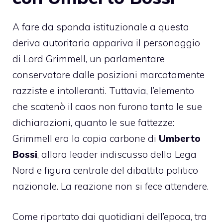
A fare da sponda istituzionale a questa
deriva autoritaria appariva il personaggio
di Lord Grimmell, un parlamentare
conservatore dalle posizioni marcatamente
razziste e intolleranti. Tuttavia, l’elemento
che scatenò il caos non furono tanto le sue
dichiarazioni, quanto le sue fattezze:
Grimmell era la copia carbone di
Umberto
Bossi
, allora leader indiscusso della Lega
Nord e figura centrale del dibattito politico
nazionale. La reazione non si fece attendere.
Come riportato dai quotidiani dell’epoca, tra