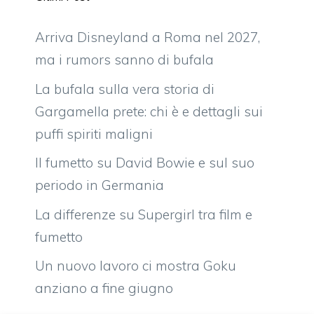
Arriva Disneyland a Roma nel 2027,
ma i rumors sanno di bufala
La bufala sulla vera storia di
Gargamella prete: chi è e dettagli sui
puffi spiriti maligni
Il fumetto su David Bowie e sul suo
periodo in Germania
La differenze su Supergirl tra film e
fumetto
Un nuovo lavoro ci mostra Goku
anziano a fine giugno