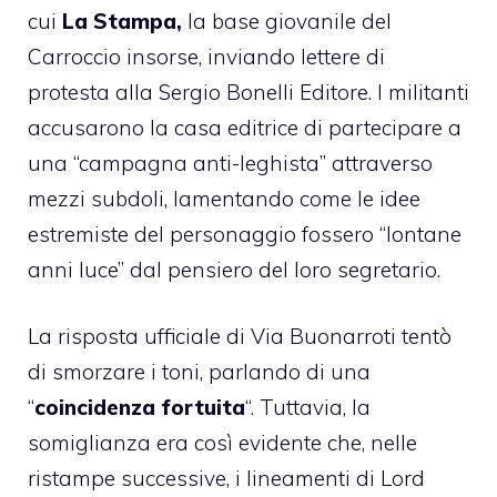
cui
La Stampa,
la base giovanile del
Carroccio insorse, inviando lettere di
protesta alla Sergio Bonelli Editore. I militanti
accusarono la casa editrice di partecipare a
una “campagna anti-leghista” attraverso
mezzi subdoli, lamentando come le idee
estremiste del personaggio fossero “lontane
anni luce” dal pensiero del loro segretario.
La risposta ufficiale di Via Buonarroti tentò
di smorzare i toni, parlando di una
“
coincidenza fortuita
“. Tuttavia, la
somiglianza era così evidente che, nelle
ristampe successive, i lineamenti di Lord