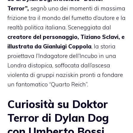
Terror”,
segnò uno dei momenti di massima
frizione tra il mondo del fumetto d’autore e la
realtà politica italiana. Sceneggiata dal
creatore del personaggio, Tiziano Sclavi, e
illustrata da Gianluigi Coppola
, la storia
proiettava l’Indagatore dell’Incubo in una
Londra distopica, soffocata dall’ascesa
violenta di gruppi naziskin pronti a fondare
un fantomatico “Quarto Reich”.
Curiosità su Doktor
Terror di Dylan Dog
con Umberto Bossi