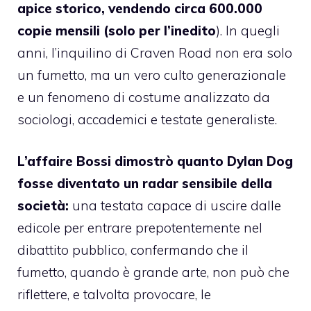
apice storico, vendendo circa 600.000
copie mensili (solo per l’inedito
). In quegli
anni, l’inquilino di Craven Road non era solo
un fumetto, ma un vero culto generazionale
e un fenomeno di costume analizzato da
sociologi, accademici e testate generaliste.
L’affaire Bossi dimostrò quanto Dylan Dog
fosse diventato un radar sensibile della
società:
una testata capace di uscire dalle
edicole per entrare prepotentemente nel
dibattito pubblico, confermando che il
fumetto, quando è grande arte, non può che
riflettere, e talvolta provocare, le