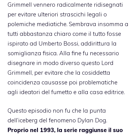
Grimmell vennero radicalmente ridisegnati
per evitare ulteriori strascichi legali o
polemiche mediatiche. Sembrava insomma a
tutti abbastanza chiaro come il tutto fosse
ispirato ad Umberto Bossi, addirittura la
somiglianza fisica. Alla fine fu necessario
disegnare in modo diverso questo Lord
Grimmell, per evitare che la cosiddetta
coincidenza causasse poi problematiche
agli ideatori del fumetto e alla casa editrice.
Questo episodio non fu che la punta
dell’iceberg del fenomeno Dylan Dog.
Proprio nel 1993, la serie raggiunse il suo