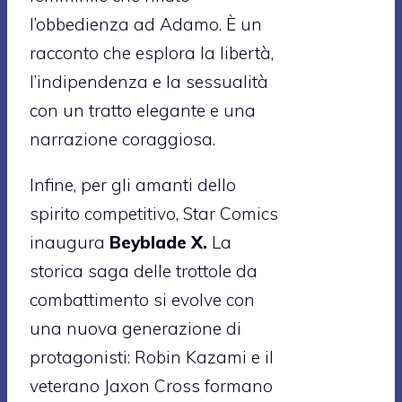
l’obbedienza ad Adamo. È un
racconto che esplora la libertà,
l’indipendenza e la sessualità
con un tratto elegante e una
narrazione coraggiosa.
Infine, per gli amanti dello
spirito competitivo, Star Comics
inaugura
Beyblade X.
La
storica saga delle trottole da
combattimento si evolve con
una nuova generazione di
protagonisti: Robin Kazami e il
veterano Jaxon Cross formano