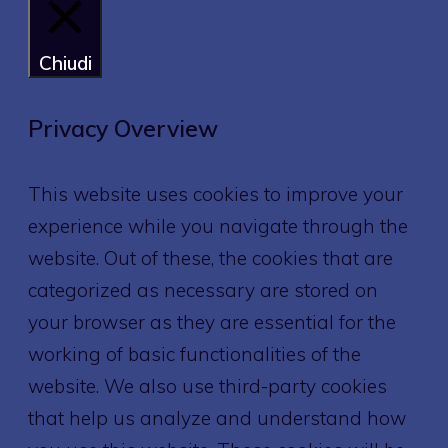
Chiudi
Privacy Overview
This website uses cookies to improve your
experience while you navigate through the
website. Out of these, the cookies that are
categorized as necessary are stored on
your browser as they are essential for the
working of basic functionalities of the
website. We also use third-party cookies
that help us analyze and understand how