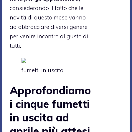
consiederando il fatto che le
novità di questo mese vanno
ad abbracciare diversi genere
per venire incontro al gusto di
tutti.
fumetti in uscita
Approfondiamo
i cinque fumetti
in uscita ad
aprile più attesi