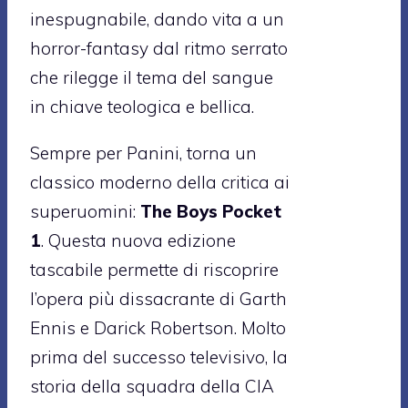
inespugnabile, dando vita a un
horror-fantasy dal ritmo serrato
che rilegge il tema del sangue
in chiave teologica e bellica.
Sempre per Panini, torna un
classico moderno della critica ai
superuomini:
The Boys Pocket
1
. Questa nuova edizione
tascabile permette di riscoprire
l’opera più dissacrante di Garth
Ennis e Darick Robertson. Molto
prima del successo televisivo, la
storia della squadra della CIA