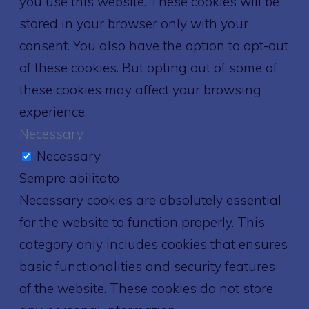
you use this website. These cookies will be
stored in your browser only with your
consent. You also have the option to opt-out
of these cookies. But opting out of some of
these cookies may affect your browsing
experience.
Necessary
Necessary
Sempre abilitato
Necessary cookies are absolutely essential
for the website to function properly. This
category only includes cookies that ensures
basic functionalities and security features
of the website. These cookies do not store