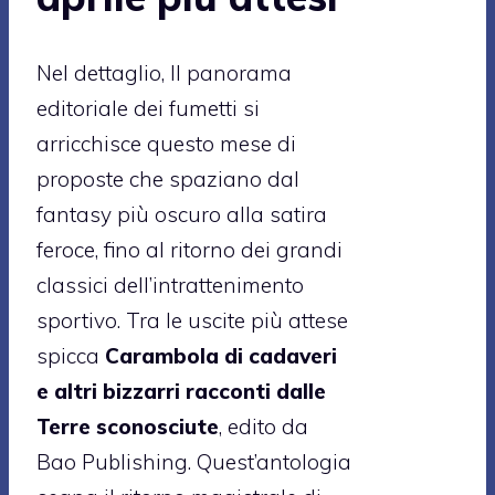
Nel dettaglio, Il panorama
editoriale dei fumetti si
arricchisce questo mese di
proposte che spaziano dal
fantasy più oscuro alla satira
feroce, fino al ritorno dei grandi
classici dell’intrattenimento
sportivo. Tra le uscite più attese
spicca
Carambola di cadaveri
e altri bizzarri racconti dalle
Terre sconosciute
, edito da
Bao Publishing. Quest’antologia