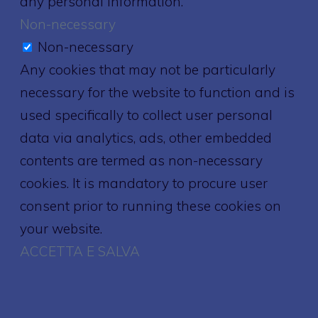
any personal information.
Non-necessary
Non-necessary
Any cookies that may not be particularly
necessary for the website to function and is
used specifically to collect user personal
data via analytics, ads, other embedded
contents are termed as non-necessary
cookies. It is mandatory to procure user
consent prior to running these cookies on
your website.
ACCETTA E SALVA