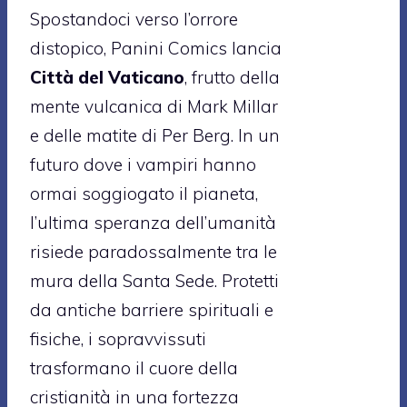
Spostandoci verso l’orrore
distopico, Panini Comics lancia
Città del Vaticano
, frutto della
mente vulcanica di Mark Millar
e delle matite di Per Berg. In un
futuro dove i vampiri hanno
ormai soggiogato il pianeta,
l’ultima speranza dell’umanità
risiede paradossalmente tra le
mura della Santa Sede. Protetti
da antiche barriere spirituali e
fisiche, i sopravvissuti
trasformano il cuore della
cristianità in una fortezza