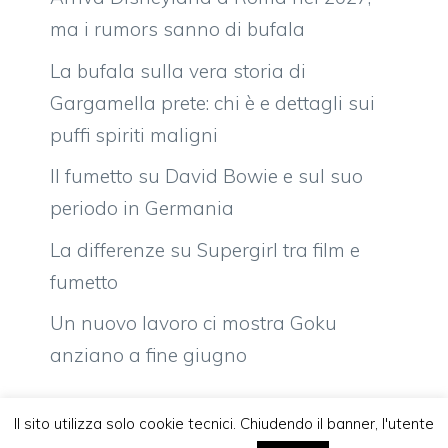
ma i rumors sanno di bufala
La bufala sulla vera storia di
Gargamella prete: chi è e dettagli sui
puffi spiriti maligni
Il fumetto su David Bowie e sul suo
periodo in Germania
La differenze su Supergirl tra film e
fumetto
Un nuovo lavoro ci mostra Goku
anziano a fine giugno
Il sito utilizza solo cookie tecnici. Chiudendo il banner, l'utente