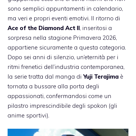
sono semplici appuntamenti in calendario,
ma veri e propri eventi emotivi. Il ritorno di
Ace of the Diamond Act II
, inseritosi a
sorpresa nella stagione Primavera 2026,
appartiene sicuramente a questa categoria.
Dopo sei anni di silenzio, un’eternità per i
ritmi frenetici dell’industria contemporanea,
la serie tratta dal manga di
Yuji Terajima
è
tornata a bussare alla porta degli
appassionati, confermandosi come un
pilastro imprescindibile degli spokon (gli
anime sportivi).