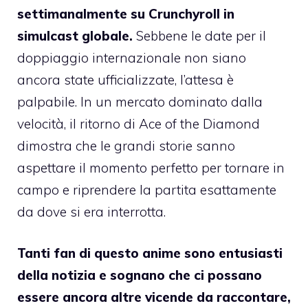
settimanalmente su Crunchyroll in
simulcast globale.
Sebbene le date per il
doppiaggio internazionale non siano
ancora state ufficializzate, l’attesa è
palpabile. In un mercato dominato dalla
velocità, il ritorno di Ace of the Diamond
dimostra che le grandi storie sanno
aspettare il momento perfetto per tornare in
campo e riprendere la partita esattamente
da dove si era interrotta.
Tanti fan di questo anime sono entusiasti
della notizia e sognano che ci possano
essere ancora altre vicende da raccontare,