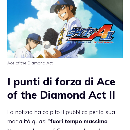
Ace of the Diamond Act II
I punti di forza di Ace
of the Diamond Act II
La notizia ha colpito il pubblico per la sua
modalità quasi “
fuori tempo massimo
“.