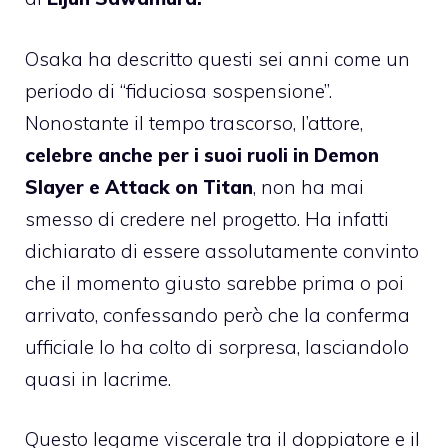
Osaka ha descritto questi sei anni come un
periodo di “fiduciosa sospensione”.
Nonostante il tempo trascorso, l’attore,
celebre anche per i suoi ruoli in Demon
Slayer e Attack on Titan
, non ha mai
smesso di credere nel progetto. Ha infatti
dichiarato di essere assolutamente convinto
che il momento giusto sarebbe prima o poi
arrivato, confessando però che la conferma
ufficiale lo ha colto di sorpresa, lasciandolo
quasi in lacrime.
Questo legame viscerale tra il doppiatore e il