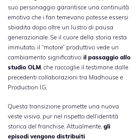
suo personaggio garantisce una continuità
emotiva che i fan temevano potesse essersi
sbiadita dopo oltre un lustro di pausa
generazionale. Se il cuore della storia resta
immutato, il “motore” produttivo vede un
cambiamento significativo:
il passaggio allo
studio OLM
, che raccoglie il testimone dalle
precedenti collaborazioni tra Madhouse e
Production I.G.
Questa transizione promette una nuova
veste visiva, pur nel rispetto dell’identità
storica del franchise. Attualmente,
gli
episodi vengono distribuiti