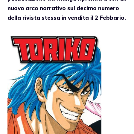
nuovo arco narrativo sul decimo numero
della rivista stessa in vendita il 2 Febbario.