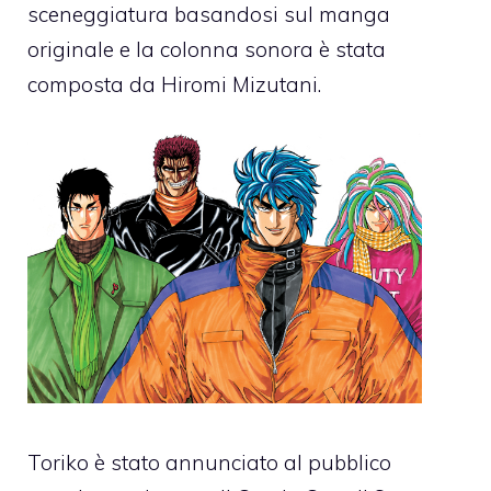
sceneggiatura basandosi sul manga
originale e la colonna sonora è stata
composta da Hiromi Mizutani.
Toriko è stato annunciato al pubblico