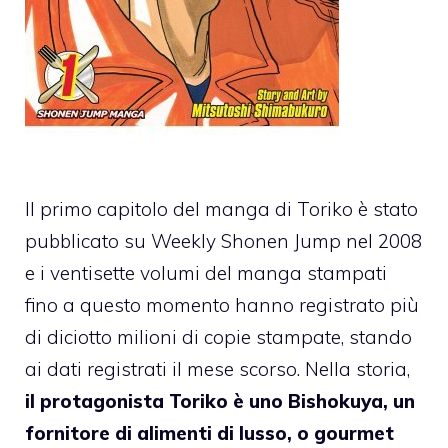
Il primo capitolo del manga di Toriko è stato
pubblicato su Weekly Shonen Jump nel 2008
e i ventisette volumi del manga stampati
fino a questo momento hanno registrato più
di diciotto milioni di copie stampate, stando
ai dati registrati il mese scorso. Nella storia,
il protagonista Toriko è uno Bishokuya, un
fornitore di alimenti di lusso, o gourmet