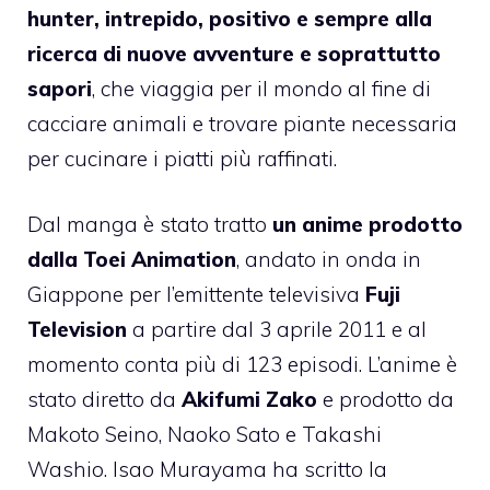
hunter, intrepido, positivo e sempre alla
ricerca di nuove avventure e soprattutto
sapori
, che viaggia per il mondo al fine di
cacciare animali e trovare piante necessaria
per cucinare i piatti più raffinati.
Dal manga è stato tratto
un anime prodotto
dalla Toei Animation
, andato in onda in
Giappone per l’emittente televisiva
Fuji
Television
a partire dal 3 aprile 2011 e al
momento conta più di 123 episodi. L’anime è
stato diretto da
Akifumi Zako
e prodotto da
Makoto Seino, Naoko Sato e Takashi
Washio. Isao Murayama ha scritto la