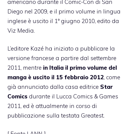
americano durante il Comic-Con di San
Diego nel 2009, e il primo volume in lingua
inglese è uscito il 1º giugno 2010, edito da
Viz Media.
L’editore Kazé ha iniziato a pubblicare la
versione francese a partire dal settembre
2011, mentre
in Italia il primo volume del
manga è uscito il 15 febbraio 2012
, come
già annunciato dalla casa editrice
Star
Comics
durante il Lucca Comics & Games
2011, ed è attualmente in corso di
pubblicazione sulla testata Greatest.
[ Fonte |
ANN
]