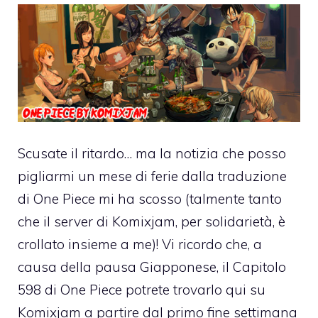
Scusate il ritardo… ma la notizia che posso
pigliarmi un mese di ferie dalla traduzione
di One Piece mi ha scosso (talmente tanto
che il server di Komixjam, per solidarietà, è
crollato insieme a me)! Vi ricordo che, a
causa della pausa Giapponese, il Capitolo
598 di One Piece potrete trovarlo qui su
Komixjam a partire dal primo fine settimana