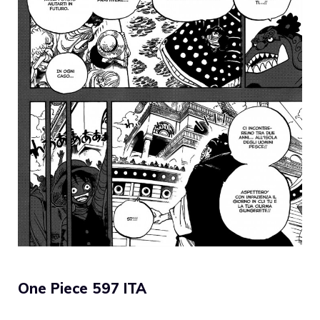
One Piece 597 ITA