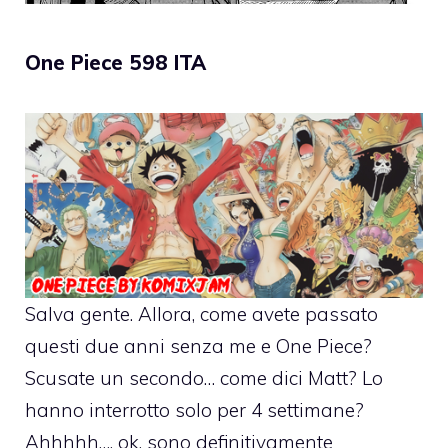
One Piece 598 ITA
Salva gente. Allora, come avete passato
questi due anni senza me e One Piece?
Scusate un secondo… come dici Matt? Lo
hanno interrotto solo per 4 settimane?
Ahhhhh…. ok, sono definitivamente