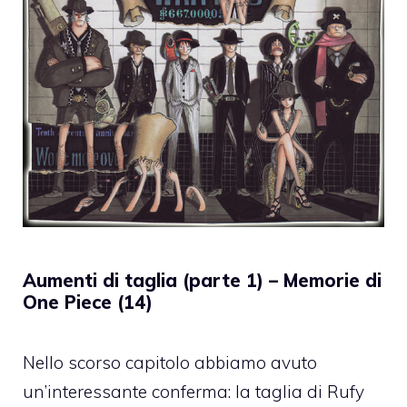
Aumenti di taglia (parte 1) – Memorie di
One Piece (14)
Nello scorso capitolo abbiamo avuto
un’interessante conferma: la taglia di Rufy