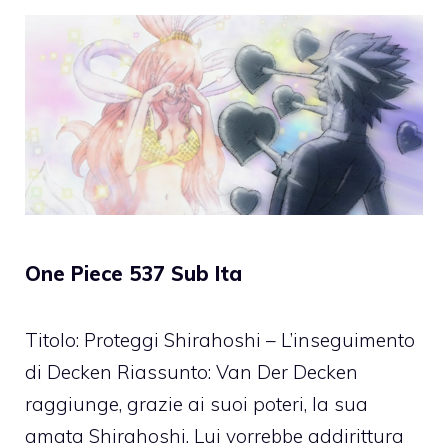
One Piece 537 Sub Ita
Titolo: Proteggi Shirahoshi – L’inseguimento
di Decken Riassunto: Van Der Decken
raggiunge, grazie ai suoi poteri, la sua
amata Shirahoshi. Lui vorrebbe addirittura