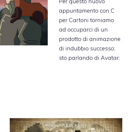
Per questo nuovo
appuntamento con C
per Cartoni torniamo
ad occuparci di un
prodotto di animazione
di indubbio successo:
sto parlando di Avatar: