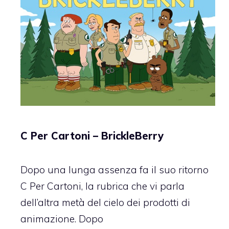
C Per Cartoni – BrickleBerry
Dopo una lunga assenza fa il suo ritorno
C Per Cartoni, la rubrica che vi parla
dell’altra metà del cielo dei prodotti di
animazione. Dopo