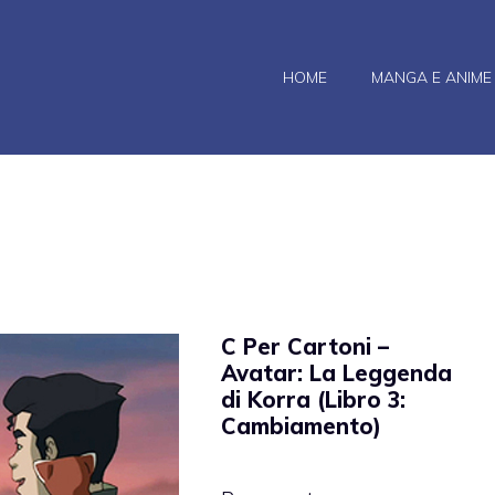
HOME
MANGA E ANIME
C Per Cartoni –
Avatar: La Leggenda
di Korra (Libro 3:
Cambiamento)