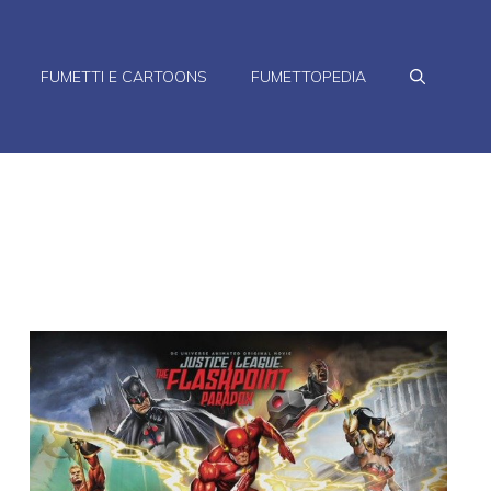
FUMETTI E CARTOONS
FUMETTOPEDIA