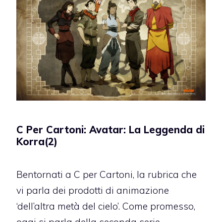
C Per Cartoni: Avatar: La Leggenda di
Korra(2)
Bentornati a C per Cartoni, la rubrica che
vi parla dei prodotti di animazione
‘dell’altra metà del cielo’. Come promesso,