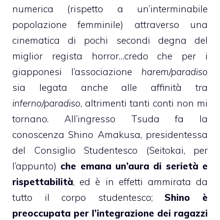
numerica (rispetto a un’interminabile
popolazione femminile) attraverso una
cinematica di pochi secondi degna del
miglior regista horror…credo che per i
giapponesi l’associazione
harem/paradiso
sia legata anche alle affinità tra
inferno/paradiso
, altrimenti tanti conti non mi
tornano. All’ingresso Tsuda fa la
conoscenza Shino Amakusa, presidentessa
del Consiglio Studentesco (Seitokai, per
l’appunto)
che emana un’aura di serietà e
rispettabilità
, ed è in effetti ammirata da
tutto il corpo studentesco;
Shino è
preoccupata per l’integrazione dei ragazzi