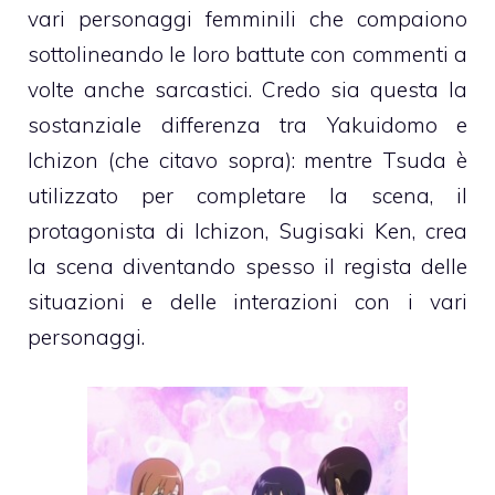
vari personaggi femminili che compaiono
sottolineando le loro battute con commenti a
volte anche sarcastici. Credo sia questa la
sostanziale differenza tra Yakuidomo e
Ichizon (che citavo sopra): mentre Tsuda è
utilizzato per completare la scena, il
protagonista di Ichizon, Sugisaki Ken, crea
la scena diventando spesso il regista delle
situazioni e delle interazioni con i vari
personaggi.