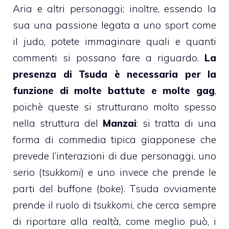
Aria e altri personaggi; inoltre, essendo la
sua una passione legata a uno sport come
il judo, potete immaginare quali e quanti
commenti si possano fare a riguardo.
La
presenza di Tsuda è necessaria per la
funzione di molte battute e molte gag
,
poichè queste si strutturano molto spesso
nella struttura del
Manzai
: si tratta di una
forma di commedia tipica giapponese che
prevede l’interazioni di due personaggi, uno
serio (
tsukkomi
) e uno invece che prende le
parti del buffone (
boke
). Tsuda ovviamente
prende il ruolo di
tsukkomi
, che cerca sempre
di riportare alla realtà, come meglio può, i