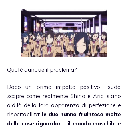
Qual’è dunque il problema?
Dopo un primo impatto positivo Tsuda
scopre come realmente Shino e Aria siano
aldilà della loro apparenza di perfezione e
rispettabilità:
le due hanno frainteso molte
delle cose riguardanti il mondo maschile e