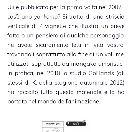
Ujiie pubblicato per la prima volta nel 2007…
cos’è uno
yonkoma
? Si tratta di una striscia
verticale di 4 vignette che illustra un breve
fatto o un pensiero di qualche personaggio,
ne avete sicuramente letti in vita vostra,
trovandoli soprattutto alla fine di un volume,
utilizzati soprattutto da mangaka umoristici.
In pratica, nel 2010 lo studio GoHands (gli
stessi di K, della stagione autunnale 2012)
ha raccolto tutto questo materiale e lo ha
portato nel mondo dell’animazione.