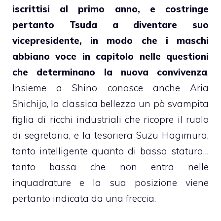
iscrittisi al primo anno, e costringe
pertanto Tsuda a diventare suo
vicepresidente, in modo che i maschi
abbiano voce in capitolo nelle questioni
che determinano la nuova convivenza
.
Insieme a Shino conosce anche Aria
Shichijo, la classica bellezza un pò svampita
figlia di ricchi industriali che ricopre il ruolo
di segretaria, e la tesoriera Suzu Hagimura,
tanto intelligente quanto di bassa statura…
tanto bassa che non entra nelle
inquadrature e la sua posizione viene
pertanto indicata da una freccia.