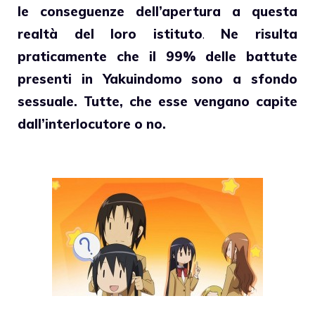
le conseguenze dell’apertura a questa
realtà del loro istituto
.
Ne risulta
praticamente che il 99% delle battute
presenti in Yakuindomo sono a sfondo
sessuale. Tutte, che esse vengano capite
dall’interlocutore o no.