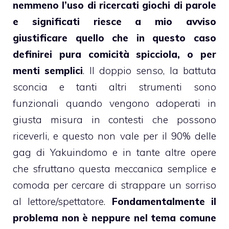
nemmeno l’uso di ricercati giochi di parole
e significati riesce a mio avviso
giustificare quello che in questo caso
definirei pura comicità spicciola, o per
menti semplici
. Il doppio senso, la battuta
sconcia e tanti altri strumenti sono
funzionali quando vengono adoperati in
giusta misura in contesti che possono
riceverli, e questo non vale per il 90% delle
gag di Yakuindomo e in tante altre opere
che sfruttano questa meccanica semplice e
comoda per cercare di strappare un sorriso
al lettore/spettatore.
Fondamentalmente il
problema non è neppure nel tema comune