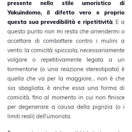
presente nello stile umoristico di
Yakuindomo, il difetto vero e proprio
questa sua prevedibilità e ripetitività
. E a
questo punto non mi resta che arrendermi o
accettare di combattere contro i mulini a
vento: la comicità spicciola, necessariamente
volgare o repetitivamente legata a un
tormentone (o una reazione stereotipata) è
quella che va per la maggiore… non è che
sia sbagliata, è anche essa una forma di
comicità, fino al momento in cui non finisce
per degenerare a causa della pigrizia (o i
limiti reali) dell’umorista.