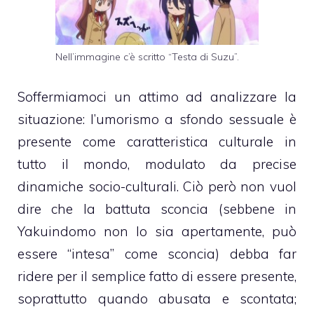
Nell’immagine c’è scritto “Testa di Suzu”.
Soffermiamoci un attimo ad analizzare la
situazione: l’umorismo a sfondo sessuale è
presente come caratteristica culturale in
tutto il mondo, modulato da precise
dinamiche socio-culturali. Ciò però non vuol
dire che la battuta sconcia (sebbene in
Yakuindomo non lo sia apertamente, può
essere “intesa” come sconcia) debba far
ridere per il semplice fatto di essere presente,
soprattutto quando abusata e scontata;