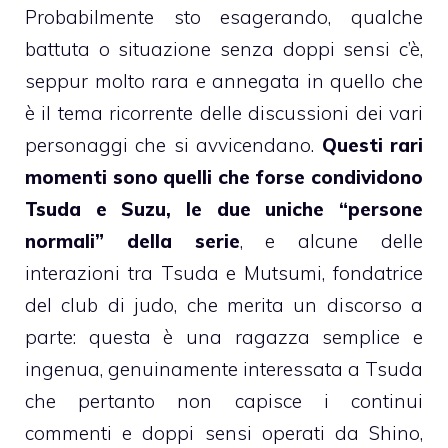
Probabilmente sto esagerando, qualche
battuta o situazione senza doppi sensi c’è,
seppur molto rara e annegata in quello che
è il tema ricorrente delle discussioni dei vari
personaggi che si avvicendano.
Questi rari
momenti sono quelli che forse condividono
Tsuda e Suzu, le due uniche “persone
normali” della serie
, e alcune delle
interazioni tra Tsuda e Mutsumi, fondatrice
del club di judo, che merita un discorso a
parte: questa è una ragazza semplice e
ingenua, genuinamente interessata a Tsuda
che pertanto non capisce i continui
commenti e doppi sensi operati da Shino,