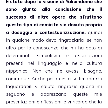
È stato dopo la visione di Yakuindomo che
sono giunto alla conclusione che il
successo di altre opere che sfruttano
questo tipo di comicità sia dovuto proprio
a dosaggio e contestualizzazione
.. quindi
in qualche modo devo ringraziarla, se non
altro per la conoscenza che mi ha dato di
determinati simbolismi e associazioni
presenti nel linguaggio e nella cultura
nipponica. Non che ne avessi bisogno,
comunque. Anche per questa settimana Gli
Inguardabili vi saluta, ringrazio quanti mi
seguono e apprezzano queste mie
presentazioni e riflessioni, e vi ricordo che la