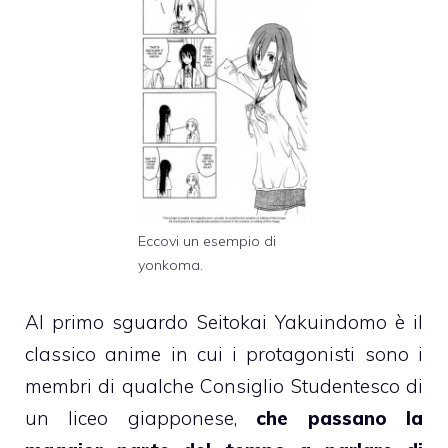
Eccovi un esempio di
yonkoma.
Al primo sguardo Seitokai Yakuindomo è il
classico anime in cui i protagonisti sono i
membri di qualche Consiglio Studentesco di
un liceo giapponese,
che passano la