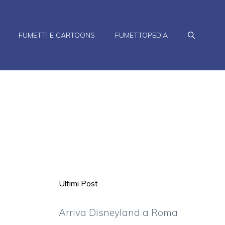
FUMETTI E CARTOONS
FUMETTOPEDIA
Ultimi Post
Arriva Disneyland a Roma