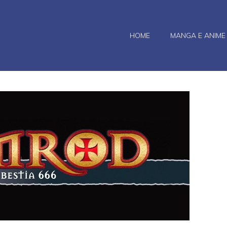
HOME
MANGA E ANIME