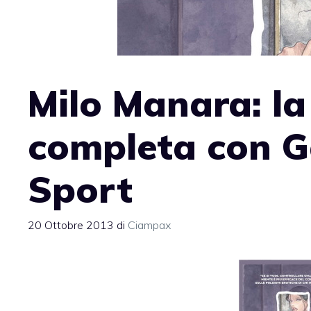
Milo Manara: la
completa con G
Sport
20 Ottobre 2013
di
Ciampax