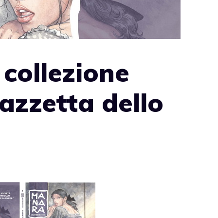
 collezione
azzetta dello