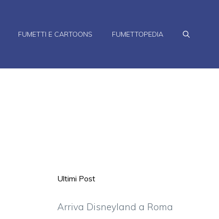
FUMETTI E CARTOONS
FUMETTOPEDIA
Ultimi Post
Arriva Disneyland a Roma