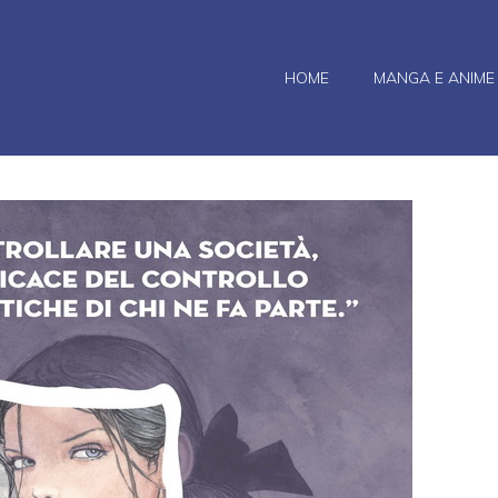
HOME
MANGA E ANIME