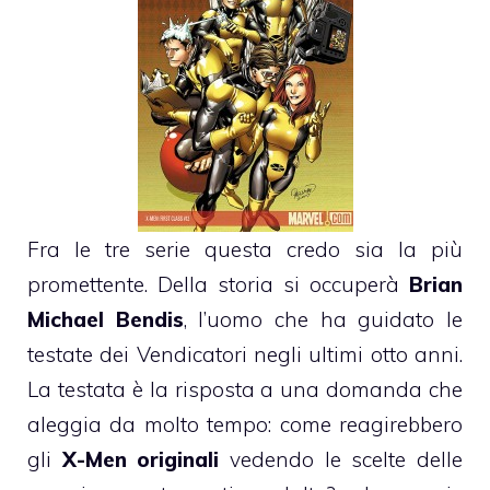
Fra le tre serie questa credo sia la più
promettente. Della storia si occuperà
Brian
Michael Bendis
, l’uomo che ha guidato le
testate dei Vendicatori negli ultimi otto anni.
La testata è la risposta a una domanda che
aleggia da molto tempo: come reagirebbero
gli
X-Men originali
vedendo le scelte delle