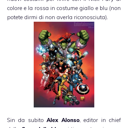
colore e la rossa in costume giallo e blu (non
potete dirmi di non averla riconosciuta).
Sin da subito
Alex Alonso
, editor in chief