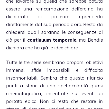
che lavorare su quella che sarebbe potuta
essere una reincarnazione dell’eroina ha
dichiarato di preferire riprenderla
direttamente dal suo periodo d’oro. Resta da
chiedersi quali saranno le conseguenze di
ciò per il
continuum temporale
, ma Bendis
dichiara che ha già le idee chiare.
Tutte le tre serie sembrano proporsi obiettivi
immensi, sfide impossibili e difficoltà
insormontabili. Sembra che questo rilancio
punti a storie di una spettacolarità quasi
cinematografica, incentrate su eventi di
portata epica. Non ci resta che restare in