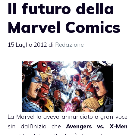
Il futuro della
Marvel Comics
15 Luglio 2012
di
Redazione
La Marvel lo aveva annunciato a gran voce
sin dall’inizio che
Avengers vs. X-Men