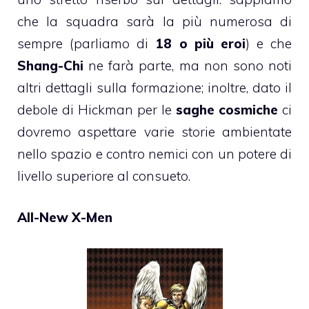
che la squadra sarà la più numerosa di
sempre (parliamo di
18 o più eroi
) e che
Shang-Chi
ne farà parte, ma non sono noti
altri dettagli sulla formazione; inoltre, dato il
debole di Hickman per le
saghe cosmiche
ci
dovremo aspettare varie storie ambientate
nello spazio e contro nemici con un potere di
livello superiore al consueto.
All-New X-Men