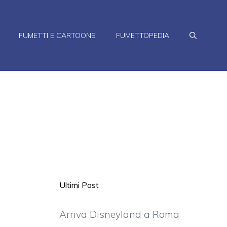
FUMETTI E CARTOONS
FUMETTOPEDIA
Ultimi Post
Arriva Disneyland a Roma