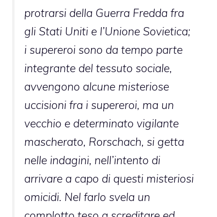
protrarsi della Guerra Fredda fra
gli Stati Uniti e l’Unione Sovietica;
i supereroi sono da tempo parte
integrante del tessuto sociale,
avvengono alcune misteriose
uccisioni fra i supereroi, ma un
vecchio e determinato vigilante
mascherato, Rorschach, si getta
nelle indagini, nell’intento di
arrivare a capo di questi misteriosi
omicidi. Nel farlo svela un
complotto teso a screditare ed