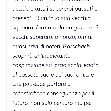
uccidere tutti i supereroi passati e
presenti. Riunita la sua vecchia
squadra, formata da un gruppo di
vecchi supereroi a riposo, ormai
quasi privi di poteri, Rorschach
scoprirà un’inquietante
cospirazione su larga scala legata
al passato suo e dei suoi amici e
che potrebbe portare a
catastrofiche conseguenze per il
futuro, non solo per loro ma per