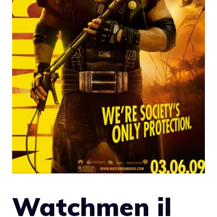
Watchmen il