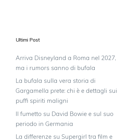
Ultimi Post
Arriva Disneyland a Roma nel 2027,
ma i rumors sanno di bufala
La bufala sulla vera storia di
Gargamella prete: chi è e dettagli sui
puffi spiriti maligni
Il fumetto su David Bowie e sul suo
periodo in Germania
La differenze su Supergirl tra film e