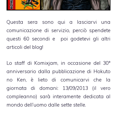
Questa sera sono qui a lasciarvi una
comunicazione di servizio, perciò spendete
questi 60 secondi e poi godetevi gli altri
articoli del blog!
Lo staff di Komixjam, in occasione del 30°
anniversario dalla pubblicazione di Hokuto
no Ken, è lieto di comunicarvi che la
giornata di domani: 13/09/2013 (il vero
compleanno) sarà interamente dedicata al
mondo dell’uomo dalle sette stelle.