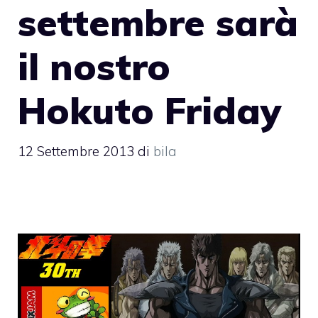
settembre sarà
il nostro
Hokuto Friday
12 Settembre 2013
di
bila