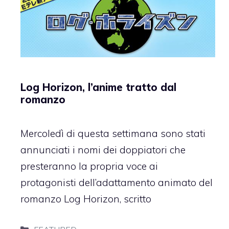
Log Horizon, l’anime tratto dal
romanzo
Mercoledì di questa settimana sono stati
annunciati i nomi dei doppiatori che
presteranno la propria voce ai
protagonisti dell’adattamento animato del
romanzo Log Horizon, scritto
Categorie