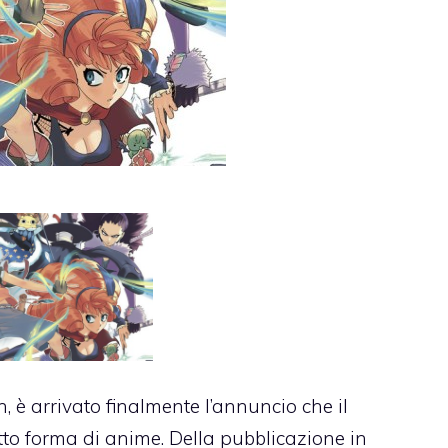
 è arrivato finalmente l’annuncio che il
to forma di anime. Della pubblicazione in