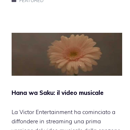
FEATURED
Hana wa Saku: il video musicale
La Victor Entertainment ha cominciato a
diffondere in streaming una prima