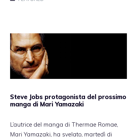
Steve Jobs protagonista del prossimo
manga di Mari Yamazaki
L’autrice del manga di Thermae Romae,
Mari Yamazaki, ha svelato, martedì di