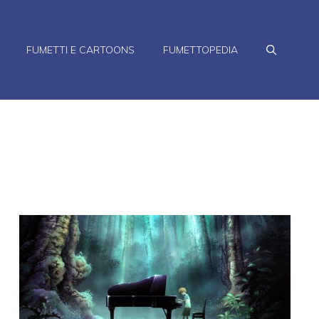
FUMETTI E CARTOONS
FUMETTOPEDIA