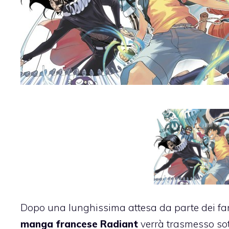
Dopo una lunghissima attesa da parte dei fan,
manga francese Radiant
verrà trasmesso sot