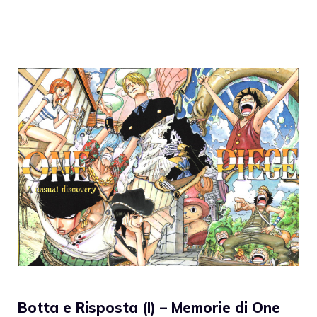
Botta e Risposta (I) – Memorie di One