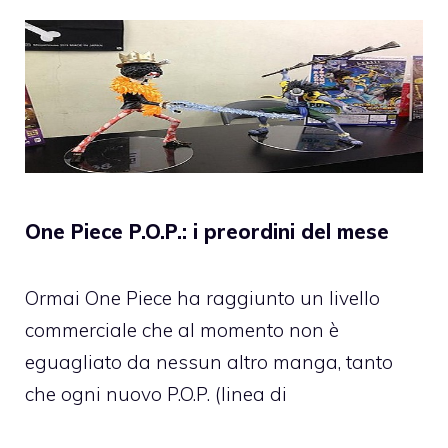
One Piece P.O.P.: i preordini del mese
Ormai One Piece ha raggiunto un livello
commerciale che al momento non è
eguagliato da nessun altro manga, tanto
che ogni nuovo P.O.P. (linea di