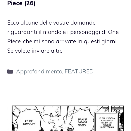
Piece (26)
Ecco alcune delle vostre domande,
riguardanti il mondo e i personaggi di One
Piece, che mi sono arrivate in questi giorni.
Se volete inviare altre
Categorie
Approfondimento
,
FEATURED