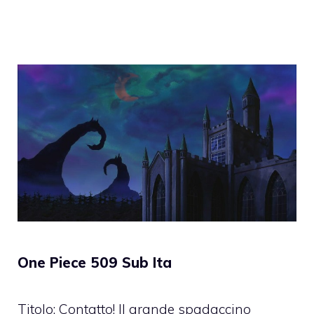
One Piece 509 Sub Ita
Titolo: Contatto! Il grande spadaccino