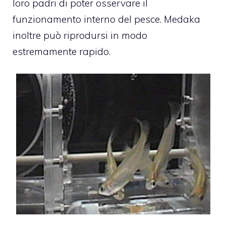
loro padri di poter osservare il
funzionamento interno del pesce. Medaka
inoltre può riprodursi in modo
estremamente rapido.