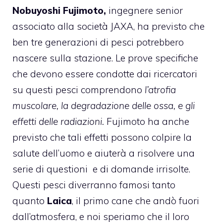
Nobuyoshi Fujimoto,
ingegnere senior
associato alla società JAXA, ha previsto che
ben tre generazioni di pesci potrebbero
nascere sulla stazione. Le prove specifiche
che devono essere condotte dai ricercatori
su questi pesci comprendono
l’atrofia
muscolare, la degradazione delle ossa, e gli
effetti delle radiazioni.
Fujimoto ha anche
previsto che tali effetti possono colpire la
salute dell’uomo e aiuterà a risolvere una
serie di questioni e di domande irrisolte.
Questi pesci diverranno famosi tanto
quanto
Laica
, il primo cane che andò fuori
dall’atmosfera, e noi speriamo che il loro