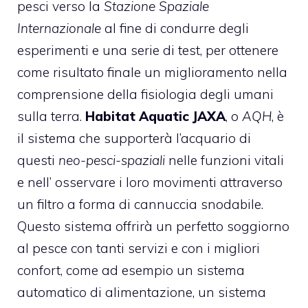
pesci verso la
Stazione Spaziale
Internazionale
al fine di condurre degli
esperimenti e una serie di test, per ottenere
come risultato finale un miglioramento nella
comprensione della fisiologia degli umani
sulla terra.
Habitat Aquatic JAXA
, o
AQH
, è
il sistema che supporterà l’acquario di
questi
neo-pesci-spaziali
nelle funzioni vitali
e nell’ osservare i loro movimenti attraverso
un filtro a forma di cannuccia snodabile.
Questo sistema offrirà un perfetto soggiorno
al pesce con tanti servizi e con i migliori
confort, come ad esempio un sistema
automatico di alimentazione, un sistema