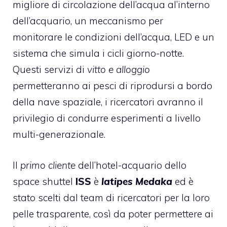
migliore di circolazione dell’acqua al’interno
dell’acquario, un meccanismo per
monitorare le condizioni dell’acqua, LED e un
sistema che simula i cicli giorno-notte.
Questi servizi di
vitto e alloggio
permetteranno ai pesci di riprodursi a bordo
della nave spaziale, i ricercatori avranno il
privilegio di condurre esperimenti a livello
multi-generazionale.
Il
primo cliente
dell’hotel-acquario dello
space shuttel
ISS
è
latipes Medaka
ed è
stato scelti dal team di ricercatori per la loro
pelle trasparente, così da poter permettere ai