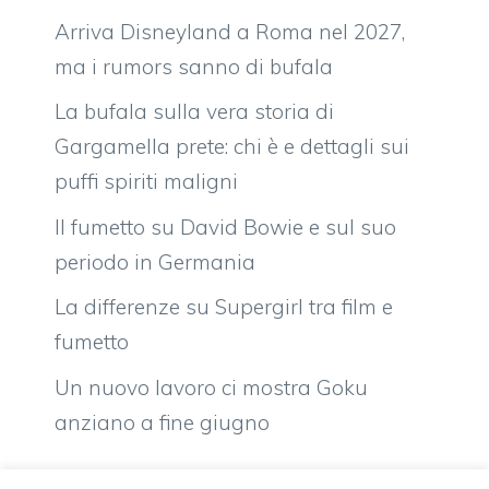
Arriva Disneyland a Roma nel 2027,
ma i rumors sanno di bufala
La bufala sulla vera storia di
Gargamella prete: chi è e dettagli sui
puffi spiriti maligni
Il fumetto su David Bowie e sul suo
periodo in Germania
La differenze su Supergirl tra film e
fumetto
Un nuovo lavoro ci mostra Goku
anziano a fine giugno