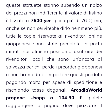
queste statuette stanno subendo un rialzo
dei prezzi non indifferente: il valore di listino
è fissato a
7600 yen
(poco più di 76 €) ma,
anche se non servirebbe dirlo nemmeno più,
tutte le copie riservate ai rivenditori online
giapponesi sono state prenotate in pochi
minuti; noi almeno possiamo usufruire dei
rivenditori locali che sono un’ancora di
salvezza per chi perde i preorder giapponesi
o non ha modo di importare questi prodotti
pagando molto per spese di spedizione e
rischiando tasse doganali.
ArcadiaWorld
propone Usopp a 104,90 €
, potete
raggiungere la pagina dove piazzare il