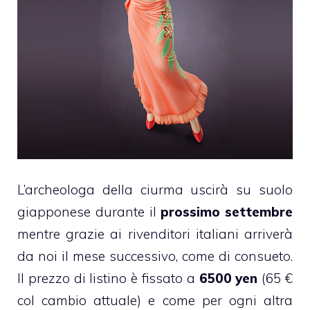
L’archeologa della ciurma uscirà su suolo
giapponese durante il
prossimo settembre
mentre grazie ai rivenditori italiani arriverà
da noi il mese successivo, come di consueto.
Il prezzo di listino è fissato a
6500 yen
(65 €
col cambio attuale) e come per ogni altra