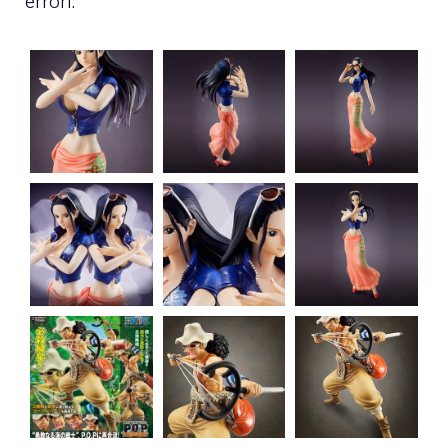
errori.