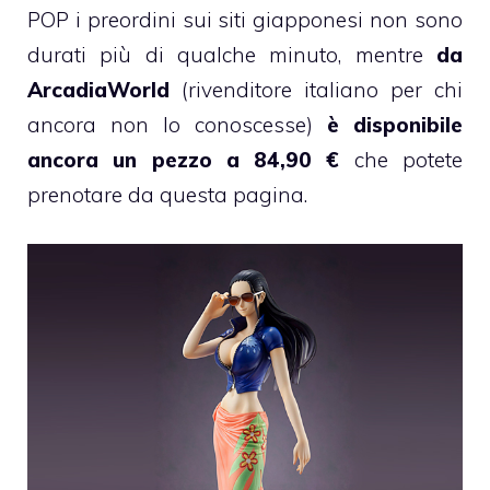
POP i preordini sui siti giapponesi non sono
durati più di qualche minuto, mentre
da
ArcadiaWorld
(rivenditore italiano per chi
ancora non lo conoscesse)
è disponibile
ancora un pezzo a 84,90 €
che potete
prenotare da
questa pagina
.