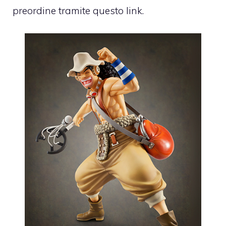
preordine tramite questo
link
.