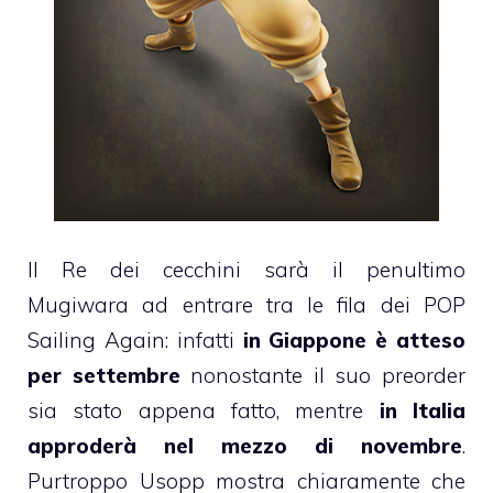
Il Re dei cecchini sarà il penultimo
Mugiwara ad entrare tra le fila dei POP
Sailing Again: infatti
in Giappone è atteso
per settembre
nonostante il suo preorder
sia stato appena fatto, mentre
in Italia
approderà nel mezzo di novembre
.
Purtroppo Usopp mostra chiaramente che