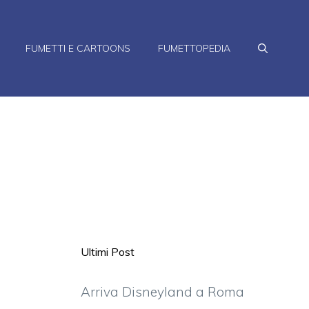
FUMETTI E CARTOONS
FUMETTOPEDIA
Ultimi Post
Arriva Disneyland a Roma