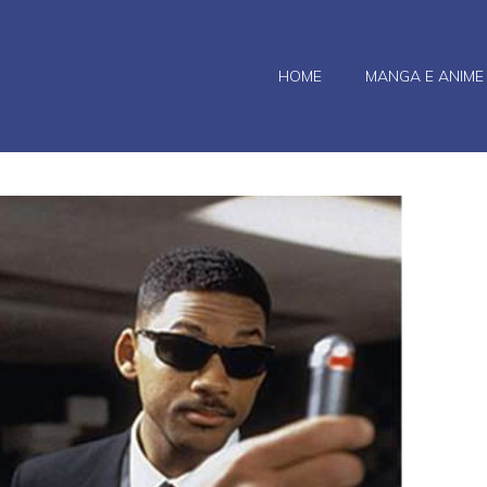
HOME
MANGA E ANIME