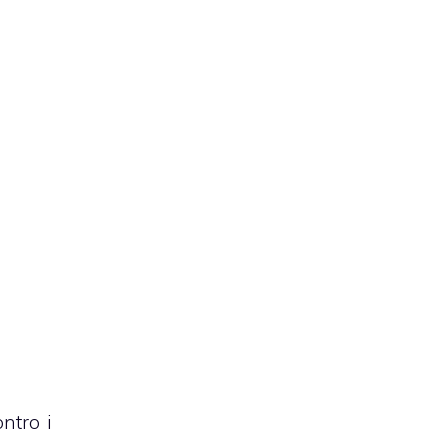
ntro i