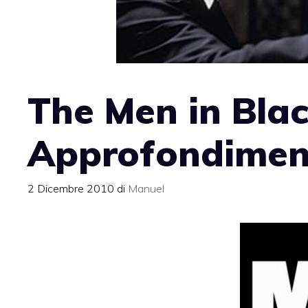
The Men in Blac
Approfondimen
2 Dicembre 2010
di
Manuel