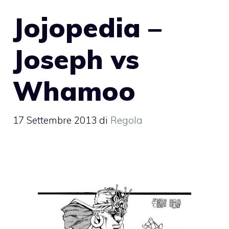
Jojopedia –
Joseph vs
Whamoo
17 Settembre 2013
di
Regola