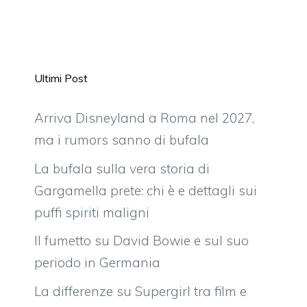
Ultimi Post
Arriva Disneyland a Roma nel 2027,
ma i rumors sanno di bufala
La bufala sulla vera storia di
Gargamella prete: chi è e dettagli sui
puffi spiriti maligni
Il fumetto su David Bowie e sul suo
periodo in Germania
La differenze su Supergirl tra film e