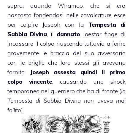
sopra; quando Whamoo, che si era
nascosto fondendosi nelle cavalcature esce
per colpire Joseph con la
Tempesta di
Sabbia Divina
, il
dannato
Joestar finge di
incassare il colpo riuscendo tuttavia a ferire
gravemente le braccia del suo avversario
con le briglie che loro stessi gli avevano
fornito.
Joseph assesta quindi il primo
colpo vincente
, causando uno shock
temporaneo nel guerriero che ha di fronte (
la
Tempesta di Sabbia Divina non aveva mai
fallito
).