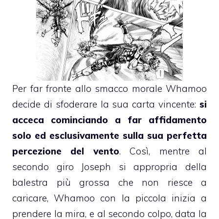
Per far fronte allo smacco morale Whamoo
decide di sfoderare la sua carta vincente:
si
acceca cominciando a far affidamento
solo ed esclusivamente sulla sua perfetta
percezione del vento
. Così, mentre al
secondo giro Joseph si appropria della
balestra più grossa che non riesce a
caricare, Whamoo con la piccola inizia a
prendere la mira, e al secondo colpo, data la