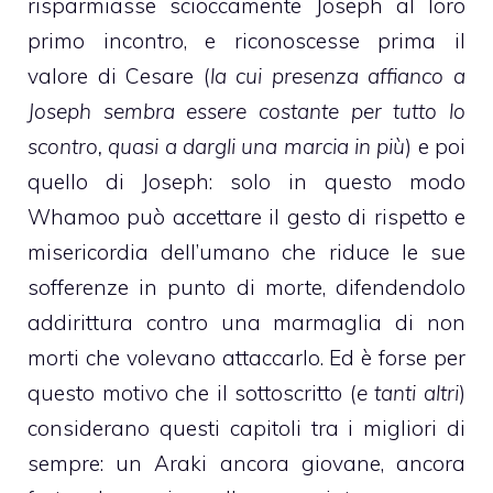
risparmiasse scioccamente Joseph al loro
primo incontro, e riconoscesse prima il
valore di Cesare (
la cui presenza affianco a
Joseph sembra essere costante per tutto lo
scontro, quasi a dargli una marcia in più
) e poi
quello di Joseph: solo in questo modo
Whamoo può accettare il gesto di rispetto e
misericordia dell’umano che riduce le sue
sofferenze in punto di morte, difendendolo
addirittura contro una marmaglia di non
morti che volevano attaccarlo. Ed è forse per
questo motivo che il sottoscritto (
e tanti altri
)
considerano questi capitoli tra i migliori di
sempre: un Araki ancora giovane, ancora