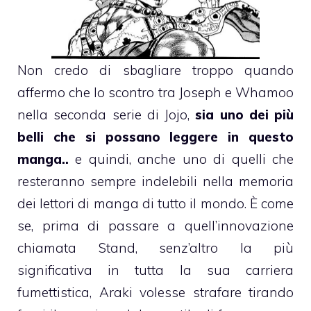
Non credo di sbagliare troppo quando
affermo che lo scontro tra Joseph e Whamoo
nella seconda serie di Jojo,
sia uno dei più
belli che si possano leggere in questo
manga..
e quindi, anche uno di quelli che
resteranno sempre indelebili nella memoria
dei lettori di manga di tutto il mondo. È come
se, prima di passare a quell’innovazione
chiamata Stand, senz’altro la più
significativa in tutta la sua carriera
fumettistica, Araki volesse strafare tirando