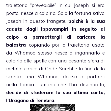
traiettoria “
prevedibile
” in cui Joseph si era
posto, riesce a colpirlo. Solo la fortuna salva
Joseph in questo frangete,
poichè è la sua
caduta dagli ippovampiri in seguito al
colpo a permettergli di caricare la
balestra
; copiando poi la traiettoria usata
da Whamoo stesso riesce a ingannarlo e
colpirlo alle spalle con una pesante sfera di
metallo carica di Onde. Sarebbe la fine dello
scontro, ma Whamoo, deciso a portarsi
nella tomba l’umano che l’ha disonorato,
decide di sfoderare la sua ultima carta,
l’Uragano di Tenebra
.