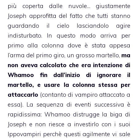
più coperta dalle nuvole… giustamente
Joseph approfitta del fatto che tutti stanno
guardando il cielo lasciandolo agire
indisturbato. In questo modo arriva per
primo alla colonna dove è stata appesa
l’arma del primo giro, un grosso martello,
ma
non aveva calcolato che era intenzione di
Whamoo fin dall’inizio di ignorare il
martello, e usare la colonna stessa per
attaccarlo
(contanto di vampiro attaccato a
essa). La sequenza di eventi successiva è
rapidissima: Whamoo distrugge la biga di
Joseph e non riesce a investirlo con i suoi
Ippovampiri perchè questi agilmente vi sale