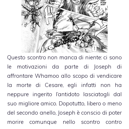
Questo scontro non manca di niente: ci sono
le motivazioni da parte di Joseph di
affrontare Whamoo allo scopo di vendicare
la morte di Cesare, egli infatti non ha
neppure ingerito l’antidoto lasciatogli dal
suo migliore amico. Dopotutto, libero o meno
del secondo anello, Joseph è conscio di poter
morire comunque nello scontro contro