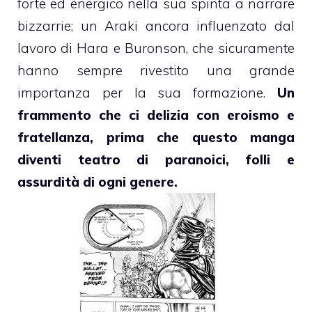
forte ed energico nella sua spinta a narrare
bizzarrie; un Araki ancora influenzato dal
lavoro di Hara e Buronson, che sicuramente
hanno sempre rivestito una grande
importanza per la sua formazione.
Un
frammento che ci delizia con eroismo e
fratellanza, prima che questo manga
diventi teatro di paranoici, folli e
assurdità di ogni genere.