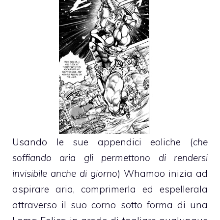
Usando le sue appendici eoliche (
che
soffiando aria gli permettono di rendersi
invisibile anche di giorno
) Whamoo inizia ad
aspirare aria, comprimerla ed espellerala
attraverso il suo corno sotto forma di una