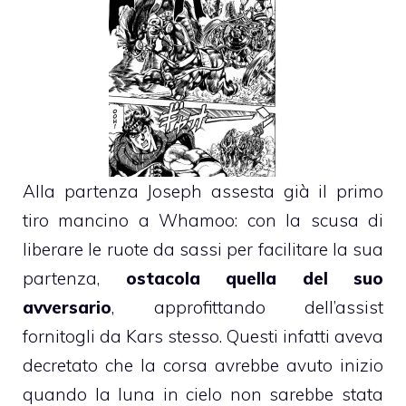
Alla partenza Joseph assesta già il primo
tiro mancino a Whamoo: con la scusa di
liberare le ruote da sassi per facilitare la sua
partenza,
ostacola quella del suo
avversario
, approfittando dell’assist
fornitogli da Kars stesso. Questi infatti aveva
decretato che la corsa avrebbe avuto inizio
quando la luna in cielo non sarebbe stata