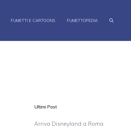
FUMETTI E CARTOONS
FUMETTOPEDIA
Ultimi Post
Arriva Disneyland a Roma