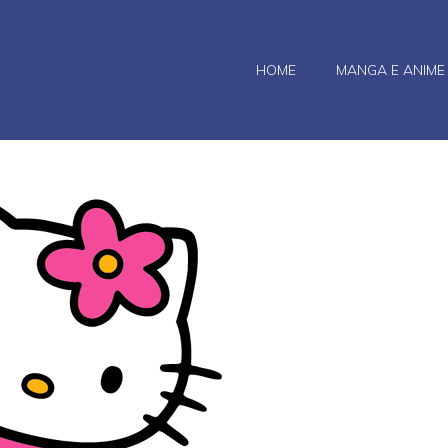
HOME
MANGA E ANIME