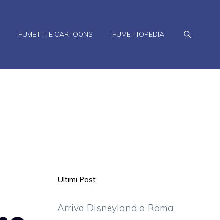
FUMETTI E CARTOONS
FUMETTOPEDIA
Ultimi Post
Arriva Disneyland a Roma