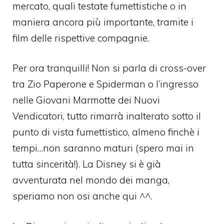
mercato, quali testate fumettistiche o in
maniera ancora più importante, tramite i
film delle rispettive compagnie.
Per ora tranquilli! Non si parla di cross-over
tra Zio Paperone e Spiderman o l’ingresso
nelle Giovani Marmotte dei Nuovi
Vendicatori, tutto rimarrà inalterato sotto il
punto di vista fumettistico, almeno finchè i
tempi…non saranno maturi (spero mai in
tutta sincerità!). La Disney si è già
avventurata nel mondo dei manga,
speriamo non osi anche qui ^^.