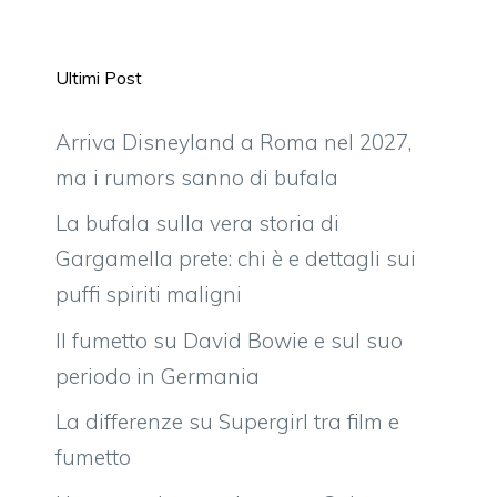
Ultimi Post
Arriva Disneyland a Roma nel 2027,
ma i rumors sanno di bufala
La bufala sulla vera storia di
Gargamella prete: chi è e dettagli sui
puffi spiriti maligni
Il fumetto su David Bowie e sul suo
periodo in Germania
La differenze su Supergirl tra film e
fumetto