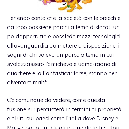
Tenendo conto che la società con le orecchie
da topo possiede parchi a tema dislocati un
po’ dappertutto e possiede mezzi tecnologici
all’avanguardia da mettere a disposizione, i
sogni di chi voleva un parco a tema in cui
svolazzassero l’amichevole uomo-ragno di
quartiere e la Fantasticar forse, stanno per
diventare realtà!
C’è comunque da vedere, come questa
fusione si ripercuoterà in termini di proprietà
e diritti sui paesi come l’Italia dove Disney e
Marvel sono pubblicati in due distinti settori