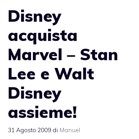
Disney
acquista
Marvel – Stan
Lee e Walt
Disney
assieme!
31 Agosto 2009
di
Manuel