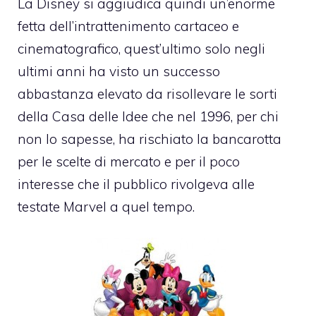
La Disney si aggiudica quindi un’enorme
fetta dell’intrattenimento cartaceo e
cinematografico, quest’ultimo solo negli
ultimi anni ha visto un successo
abbastanza elevato da risollevare le sorti
della Casa delle Idee che nel 1996, per chi
non lo sapesse, ha rischiato la bancarotta
per le scelte di mercato e per il poco
interesse che il pubblico rivolgeva alle
testate Marvel a quel tempo.