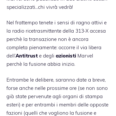
specializzati…chi vivrà vedrà!
Nel frattempo tenete i sensi di ragno attivi e
la radio ricetrasmittente della 313-X accesa
perchè la transazione non è ancora
completa pienamente: occorre il via libera
dell’
Antitrust
e degli
azionisti
Marvel
perchè la fusione abbia inizio.
Entrambe le delibere, saranno date a breve,
forse anche nelle prossime ore (se non sono
già state pervenute agli organi di stampa
esteri) e per entrambi i membri delle opposte
fazioni (quelli che vogliono la fusione e