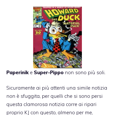
Paperinik
e
Super-Pippo
non sono più soli.
Sicuramente ai più attenti una simile notizia
non è sfuggita, per quelli che si sono persi
questa clamorosa notizia corre ai ripari
proprio KJ con questo, almeno per me,