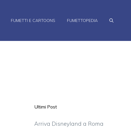
FUMETTI E CARTOONS
FUMETTOPEDIA
Ultimi Post
Arriva Disneyland a Roma