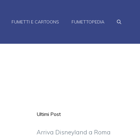
FUMETTI E CARTOONS
FUMETTOPEDIA
Ultimi Post
Arriva Disneyland a Roma