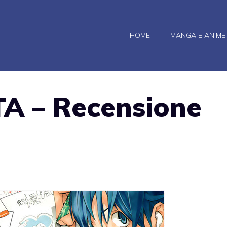
HOME
MANGA E ANIME
A – Recensione