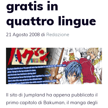
gratis in
quattro lingue
21 Agosto 2008
di
Redazione
Il sito di Jumpland ha appena pubblicato il
primo capitolo di Bakuman, il manga degli