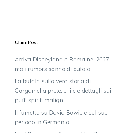
Ultimi Post
Arriva Disneyland a Roma nel 2027,
ma i rumors sanno di bufala
La bufala sulla vera storia di
Gargamella prete: chi è e dettagli sui
puffi spiriti maligni
Il fumetto su David Bowie e sul suo
periodo in Germania