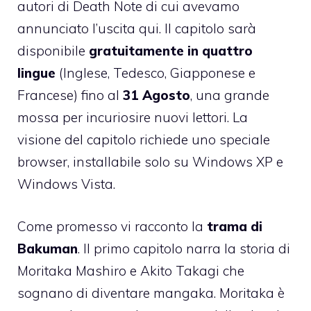
autori di Death Note di cui
avevamo
annunciato l’uscita qui
. Il capitolo sarà
disponibile
gratuitamente in quattro
lingue
(Inglese, Tedesco, Giapponese e
Francese) fino al
31 Agosto
, una grande
mossa per incuriosire nuovi lettori. La
visione del capitolo richiede uno speciale
browser, installabile solo su Windows XP e
Windows Vista.
Come promesso vi racconto la
trama di
Bakuman
. Il primo capitolo narra la storia di
Moritaka Mashiro e Akito Takagi che
sognano di diventare mangaka. Moritaka è