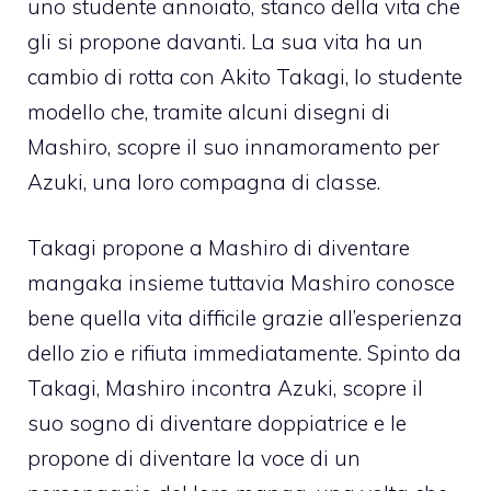
uno studente annoiato, stanco della vita che
gli si propone davanti. La sua vita ha un
cambio di rotta con Akito Takagi, lo studente
modello che, tramite alcuni disegni di
Mashiro, scopre il suo innamoramento per
Azuki, una loro compagna di classe.
Takagi propone a Mashiro di diventare
mangaka insieme tuttavia Mashiro conosce
bene quella vita difficile grazie all’esperienza
dello zio e rifiuta immediatamente. Spinto da
Takagi, Mashiro incontra Azuki, scopre il
suo sogno di diventare doppiatrice e le
propone di diventare la voce di un