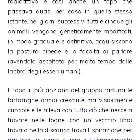
radioattivo e così anche un topo che
passava quasi per caso in quello stesso
istante, nei giorni successivi tutti e cinque gli
animali vengono geneticamente modificati,
in modo graduale e definitivo, acquisiscono
la postura bipede e la facoltà di parlare
(avendola ascoltata per molto tempo dalle
labbra degli esseri umani).
Il topo, il più anziano del gruppo raduna le
tartarughe ormai cresciute ma visibilmente
cucciole e le alleva con tutto ciò che riesce a
trovare nelle fogne, con un vecchio libro
trovato nella discarica trova l’ispirazione per