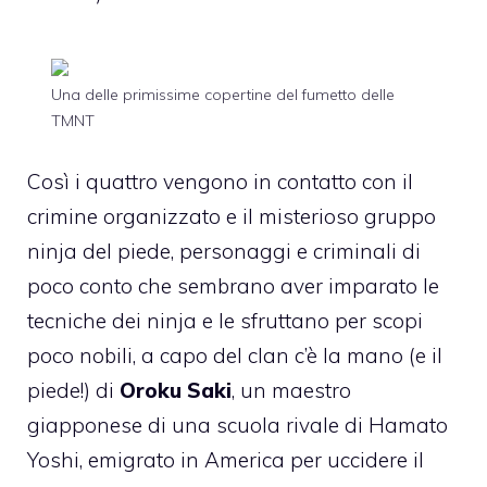
Una delle primissime copertine del fumetto delle
TMNT
Così i quattro vengono in contatto con il
crimine organizzato e il misterioso gruppo
ninja del piede, personaggi e criminali di
poco conto che sembrano aver imparato le
tecniche dei ninja e le sfruttano per scopi
poco nobili, a capo del clan c’è la mano (e il
piede!) di
Oroku Saki
, un maestro
giapponese di una scuola rivale di Hamato
Yoshi, emigrato in America per uccidere il