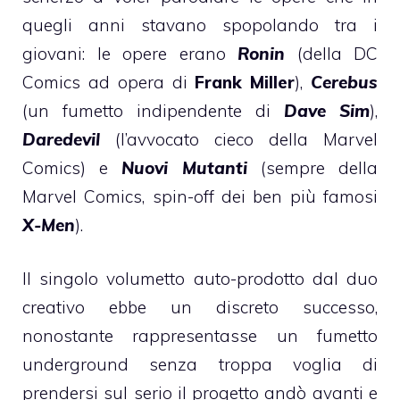
quegli anni stavano spopolando tra i
giovani: le opere erano
Ronin
(della DC
Comics ad opera di
Frank Miller
),
Cerebus
(un fumetto indipendente di
Dave Sim
),
Daredevil
(l’avvocato cieco della Marvel
Comics) e
Nuovi Mutanti
(sempre della
Marvel Comics, spin-off dei ben più famosi
X-Men
).
Il singolo volumetto auto-prodotto dal duo
creativo ebbe un discreto successo,
nonostante rappresentasse un fumetto
underground senza troppa voglia di
prendersi sul serio il progetto andò avanti e