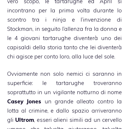
vero scopo, le tartarughe ed April si
incontrano per la prima volta durante lo
scontro tra i ninja e l’invenzione di
Stockman, in seguito l’allenza fra la donna e
le 4 giovani tartarughe diventerà uno dei
capisaldi della storia tanto che lei diventerà
chi agisce per conto loro, alla luce del sole.
Ovviamente non solo nemici ci saranno in
superficie: le tartarughe troveranno
soprattutto in un vigilante notturno di nome
Casey Jones
un grande alleato contro la
lotta al crimine, e dallo spazio arriveranno
gli
Ultrom
, esseri alieni simili ad un cervello