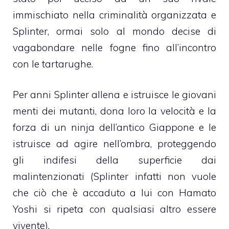
immischiato nella criminalità organizzata e
Splinter, ormai solo al mondo decise di
vagabondare nelle fogne fino all’incontro
con le tartarughe.
Per anni Splinter allena e istruisce le giovani
menti dei mutanti, dona loro la velocità e la
forza di un ninja dell’antico Giappone e le
istruisce ad agire nell’ombra, proteggendo
gli indifesi della superficie dai
malintenzionati (Splinter infatti non vuole
che ciò che è accaduto a lui con Hamato
Yoshi si ripeta con qualsiasi altro essere
vivente).