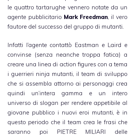
le quattro tartarughe vennero notate da un
agente pubblicitario
Mark Freedman
, il vero
fautore del successo del gruppo di mutanti.
Infatti l’agente contattò Eastman e Laird e
convinse (senza neanche troppa fatica) a
creare una linea di action figures con a tema
i guerrieri ninja mutanti, il team di sviluppo
che si assembla attorno ai personaggi crea
quindi un’intera gamma e un intero
universo di slogan per rendere appetibile al
giovane pubblico i nuovi eroi mutanti, è in
questo periodo che il team crea le frasi che
saranno poi PIETRE MILIARI delle