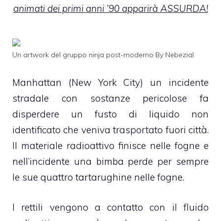
animati dei primi anni ’90 apparirà ASSURDA!
Un artwork del gruppo ninja post-moderno By Nebezial
Manhattan (New York City) un incidente
stradale con sostanze pericolose fa
disperdere un fusto di liquido non
identificato che veniva trasportato fuori città.
Il materiale radioattivo finisce nelle fogne e
nell’incidente una bimba perde per sempre
le sue quattro tartarughine nelle fogne.
I rettili vengono a contatto con il fluido