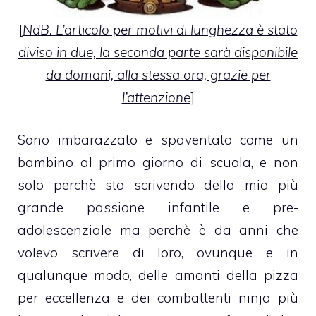
[
NdB. L’articolo per motivi di lunghezza è stato
diviso in due, la seconda parte sarà disponibile
da domani, alla stessa ora, grazie per
l’attenzione
]
Sono imbarazzato e spaventato come un
bambino al primo giorno di scuola, e non
solo perchè sto scrivendo della mia più
grande passione infantile e pre-
adolescenziale ma perchè è da anni che
volevo scrivere di loro, ovunque e in
qualunque modo, delle amanti della pizza
per eccellenza e dei combattenti ninja più