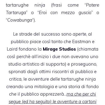
tartarughe ninja (frasi come “
Potere
Tartaruga
” o “
Eroi con mezzo guscio
” o
“
Cowabunga
“).
Le strade del successo sono aperte, al
pubblico piace così tanto che Eastman e
Laird fondano la
Mirage Studios
(chiamata
così perchè all’inizio i due non avevano uno
studio artistico di supporto) e proseguono,
spronati dagli ottimi riscontri di pubblico e
critica, le avventure delle tartarughe ninja
creando una mitologia e una storia di fondo
che il pubblico apprezzerà…
ma che per chi
segue (ed ha seguito) le avventure a cartoni