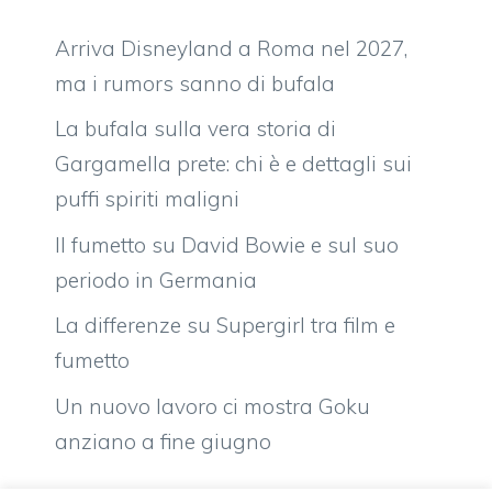
Arriva Disneyland a Roma nel 2027,
ma i rumors sanno di bufala
La bufala sulla vera storia di
Gargamella prete: chi è e dettagli sui
puffi spiriti maligni
Il fumetto su David Bowie e sul suo
periodo in Germania
La differenze su Supergirl tra film e
fumetto
Un nuovo lavoro ci mostra Goku
anziano a fine giugno