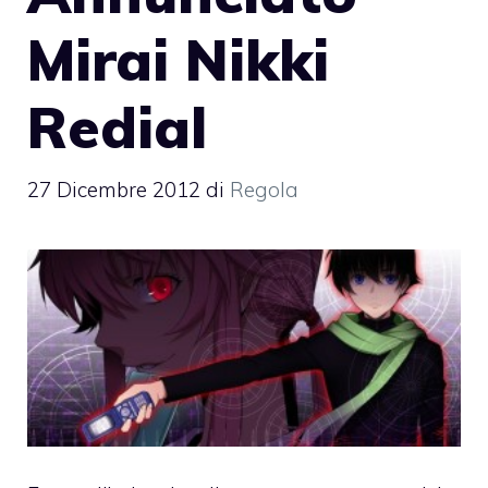
Mirai Nikki
Redial
27 Dicembre 2012
di
Regola