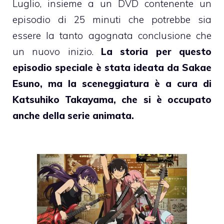
Luglio, insieme a un DVD contenente un
episodio di 25 minuti che potrebbe sia
essere la tanto agognata conclusione che
un nuovo inizio.
La storia per questo
episodio speciale è stata ideata da Sakae
Esuno, ma la sceneggiatura è a cura di
Katsuhiko Takayama, che si è occupato
anche della serie animata.