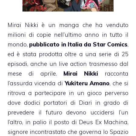
Mirai Nikki è un manga che ha venduto
milioni di copie nell’ultimo anno in tutto il
mondo,
pubblicato in Italia da Star Comics
,
ed è stata prodotta oltre a una serie di 25
episodi, anche un live action trasmesso dal
mese di aprile.
Mirai Nikki
racconta
l’assurda vicenda di
Yukiteru Amano
, che si
ritrova a partecipare in un gioco perverso
dove dodici portatori di Diari in grado di
prevedere il futuro devono uccidersi l’un
l’altro, in palio il posto di Deus Ex Machina,
signore incontrastato che governa lo Spazio