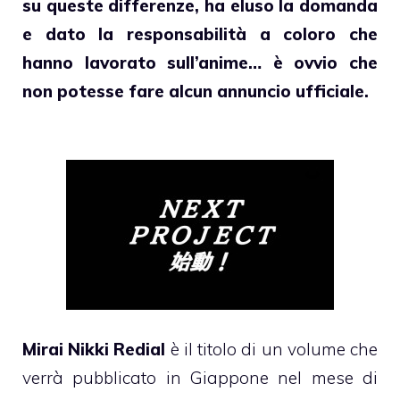
su queste differenze, ha eluso la domanda
e dato la responsabilità a coloro che
hanno lavorato sull’anime… è ovvio che
non potesse fare alcun annuncio ufficiale.
Mirai Nikki Redial
è il titolo di un volume che
verrà pubblicato in Giappone nel mese di