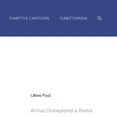
FUMETTI E CARTOONS
FUMETTOPEDIA
Ultimi Post
Arriva Disneyland a Roma