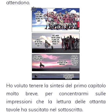
attendono.
Ho voluto tenere la sintesi del primo capitolo
molto breve, per concentrarmi sulle
impressioni che la lettura delle ottanta
tavole ha suscitato nel sottoscritto.