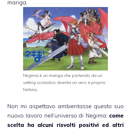
manga.
Negima è un manga che partendo da un
setting scolastico diventa un vero e proprio
fantasy.
Non mi aspettavo ambientasse questo suo
nuovo lavoro nell’universo di Negima:
come
scelta ha alcuni risvolti positivi ed altri