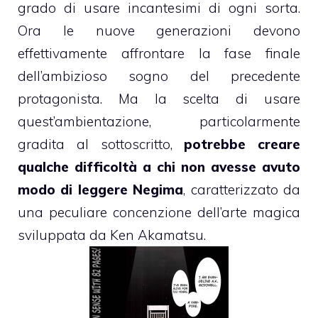
grado di usare incantesimi di ogni sorta.
Ora le nuove generazioni devono
effettivamente affrontare la fase finale
dell’ambizioso sogno del precedente
protagonista. Ma la scelta di usare
quest’ambientazione, particolarmente
gradita al sottoscritto,
potrebbe creare
qualche difficoltà a chi non avesse avuto
modo di leggere Negima
, caratterizzato da
una peculiare concenzione dell’arte magica
sviluppata da Ken Akamatsu.