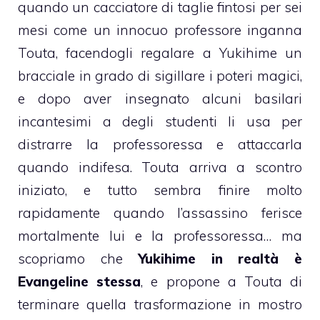
quando un cacciatore di taglie fintosi per sei
mesi come un innocuo professore inganna
Touta, facendogli regalare a Yukihime un
bracciale in grado di sigillare i poteri magici,
e dopo aver insegnato alcuni basilari
incantesimi a degli studenti li usa per
distrarre la professoressa e attaccarla
quando indifesa. Touta arriva a scontro
iniziato, e tutto sembra finire molto
rapidamente quando l’assassino ferisce
mortalmente lui e la professoressa… ma
scopriamo che
Yukihime in realtà è
Evangeline stessa
, e propone a Touta di
terminare quella trasformazione in mostro