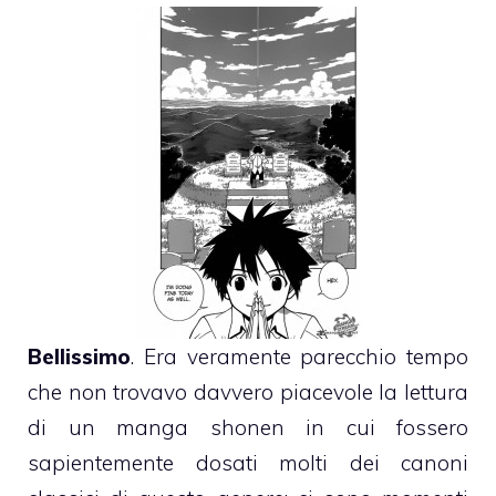
Bellissimo
. Era veramente parecchio tempo
che non trovavo davvero piacevole la lettura
di un manga shonen in cui fossero
sapientemente dosati molti dei canoni