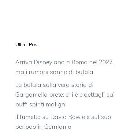
Ultimi Post
Arriva Disneyland a Roma nel 2027,
ma i rumors sanno di bufala
La bufala sulla vera storia di
Gargamella prete: chi è e dettagli sui
puffi spiriti maligni
Il fumetto su David Bowie e sul suo
periodo in Germania