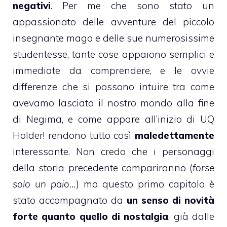
negativi
. Per me che sono stato un
appassionato delle avventure del piccolo
insegnante mago e delle sue numerosissime
studentesse, tante cose appaiono semplici e
immediate da comprendere, e le ovvie
differenze che si possono intuire tra come
avevamo lasciato il nostro mondo alla fine
di Negima, e come appare all’inizio di UQ
Holder! rendono tutto così
maledettamente
interessante. Non credo che i personaggi
della storia precedente compariranno (
forse
solo un paio…
) ma questo primo capitolo è
stato accompagnato da
un senso di novità
forte quanto quello di nostalgia
, già dalle