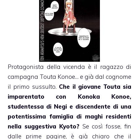
Protagonista della vicenda è il ragazzo di
campagna Touta Konoe… e già dal cognome
il primo sussulto.
Che il giovane Touta sia
imparentato con Konoka Konoe,
studentessa di Negi e discendente di una
potentissima famiglia di maghi residenti
nella suggestiva Kyoto?
Se così fosse, fin
dalle prime pagine, è già chiaro che il