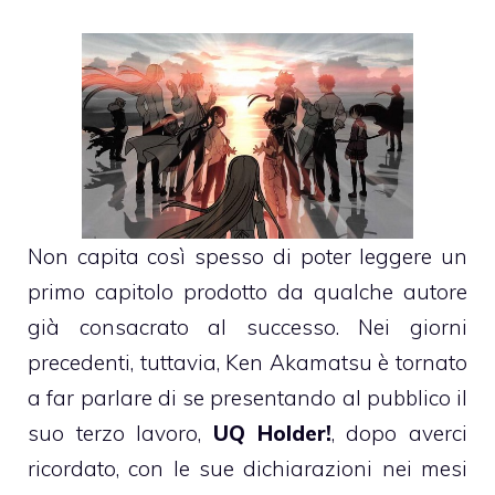
Non capita così spesso di poter leggere un
primo capitolo prodotto da qualche autore
già consacrato al successo. Nei giorni
precedenti, tuttavia, Ken Akamatsu è tornato
a far parlare di se presentando al pubblico il
suo terzo lavoro,
UQ Holder!
, dopo averci
ricordato, con le sue dichiarazioni nei mesi