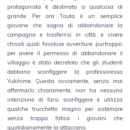
protagonista è destinato a qualcosa di
grande. Per ora Touta è un semplice
giovane che sogna di abbandonare la
campagna e trasferirsi in città, e vivere
chissà quali favolose avventure: purtroppo,
per avere il permesso di abbandonare il
villaggio è stato decretato che gli studenti
debbano sconfiggere la professoressa
Yukihime. Questa ovviamente, senza mai
affermarlo chiaramente, non ha nessuna
intenzione di farsi sconfiggere e utilizza
qualche trucchetto magico per sistemare
senza troppa fatica i giovani che
quotidianamente la attaccano.