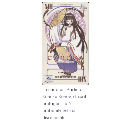
La carta del Pactio di
Konoka Konoe, di cui il
protagonista è
probabilmente un
discendente.