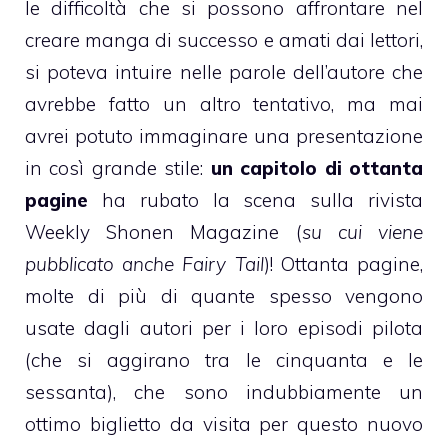
le difficoltà che si possono affrontare nel
creare manga di successo e amati dai lettori,
si poteva intuire nelle parole dell’autore che
avrebbe fatto un altro tentativo, ma mai
avrei potuto immaginare una presentazione
in così grande stile:
un capitolo di ottanta
pagine
ha rubato la scena sulla rivista
Weekly Shonen Magazine (
su cui viene
pubblicato anche Fairy Tail
)! Ottanta pagine,
molte di più di quante spesso vengono
usate dagli autori per i loro episodi pilota
(che si aggirano tra le cinquanta e le
sessanta), che sono indubbiamente un
ottimo biglietto da visita per questo nuovo