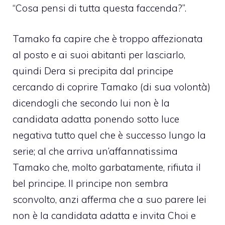
“Cosa pensi di tutta questa faccenda?”.
Tamako fa capire che è troppo affezionata
al posto e ai suoi abitanti per lasciarlo,
quindi Dera si precipita dal principe
cercando di coprire Tamako (di sua volontà)
dicendogli che secondo lui non è la
candidata adatta ponendo sotto luce
negativa tutto quel che è successo lungo la
serie; al che arriva un’affannatissima
Tamako che, molto garbatamente, rifiuta il
bel principe. Il principe non sembra
sconvolto, anzi afferma che a suo parere lei
non è la candidata adatta e invita Choi e