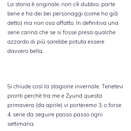
La storia è originale, non c’è dubbio, parte
bene e ha dei bei personaggi (come ho già
detto) ma non osa affatto. In definitiva una
serie carina che se si fosse presa qualche
azzardo di più sarebbe potuta essere
davvero bella.
Si chiude così la stagione invernale. Tenetevi
pronti perchè tra me e Zyund questa
primavera (da aprile) vi porteremo 3, o forse
4, serie da seguire passo passo ogni
settimana.