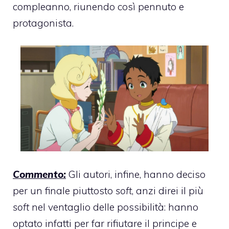
compleanno, riunendo così pennuto e
protagonista.
Commento:
Gli autori, infine, hanno deciso
per un finale piuttosto
soft
, anzi direi il più
soft
nel ventaglio delle possibilità: hanno
optato infatti per far rifiutare il principe e