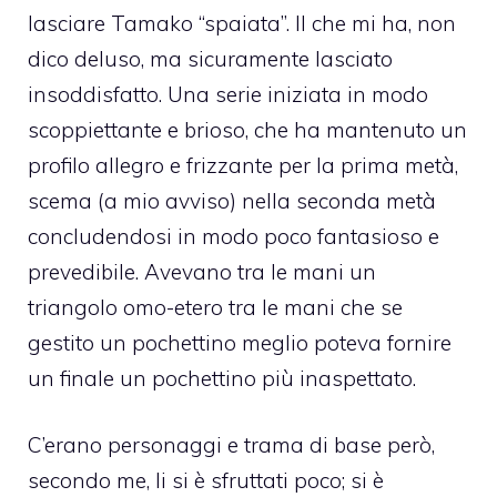
lasciare Tamako “spaiata”. Il che mi ha, non
dico deluso, ma sicuramente lasciato
insoddisfatto. Una serie iniziata in modo
scoppiettante e brioso, che ha mantenuto un
profilo allegro e frizzante per la prima metà,
scema (a mio avviso) nella seconda metà
concludendosi in modo poco fantasioso e
prevedibile. Avevano tra le mani un
triangolo omo-etero tra le mani che se
gestito un pochettino meglio poteva fornire
un finale un pochettino più inaspettato.
C’erano personaggi e trama di base però,
secondo me, li si è sfruttati poco; si è