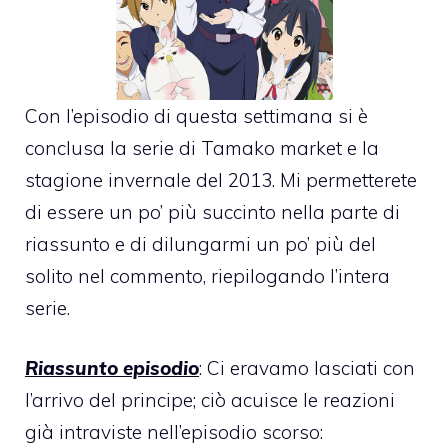
Con l’episodio di questa settimana si è
conclusa la serie di Tamako market e la
stagione invernale del 2013. Mi permetterete
di essere un po’ più succinto nella parte di
riassunto e di dilungarmi un po’ più del
solito nel commento, riepilogando l’intera
serie.
Riassunto episodio
: Ci eravamo lasciati con
l’arrivo del principe; ciò acuisce le reazioni
già intraviste nell’episodio scorso: