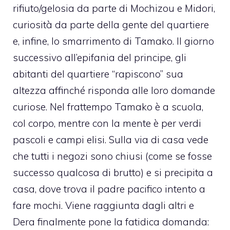
rifiuto/gelosia da parte di Mochizou e Midori,
curiosità da parte della gente del quartiere
e, infine, lo smarrimento di Tamako. Il giorno
successivo all’epifania del principe, gli
abitanti del quartiere “rapiscono” sua
altezza affinché risponda alle loro domande
curiose. Nel frattempo Tamako è a scuola,
col corpo, mentre con la mente è per verdi
pascoli e campi elisi. Sulla via di casa vede
che tutti i negozi sono chiusi (come se fosse
successo qualcosa di brutto) e si precipita a
casa, dove trova il padre pacifico intento a
fare mochi. Viene raggiunta dagli altri e
Dera finalmente pone la fatidica domanda: