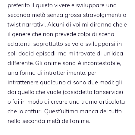
preferito il quieto vivere e sviluppare una
seconda metà senza grossi stravolgimenti o
twist narrativi. Alcuni di voi mi diranno che è
il genere che non prevede colpi di scena
eclatanti, soprattutto se va a svilupparsi in
soli dodici episodi; ma mi trovate di un’idea
differente. Gli anime sono, è incontestabile,
una forma di intrattenimento; per
intrattenere qualcuno ci sono due modi: gli
dai quello che vuole (cosiddetto fanservice)
o fai in modo di creare una trama articolata
che lo catturi. Quest’ultima manca del tutto
nella seconda metà dell’anime.