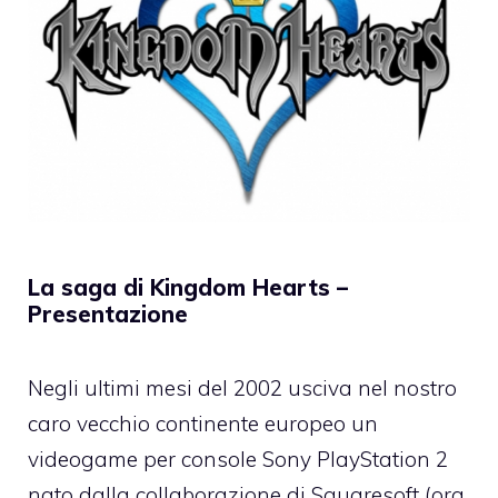
La saga di Kingdom Hearts –
Presentazione
Negli ultimi mesi del 2002 usciva nel nostro
caro vecchio continente europeo un
videogame per console Sony PlayStation 2
nato dalla collaborazione di Squaresoft (ora