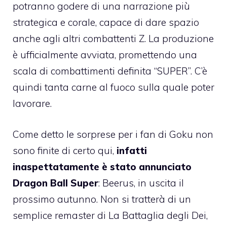
potranno godere di una narrazione più
strategica e corale, capace di dare spazio
anche agli altri combattenti Z. La produzione
è ufficialmente avviata, promettendo una
scala di combattimenti definita “SUPER”. C’è
quindi tanta carne al fuoco sulla quale poter
lavorare.
Come detto le sorprese per i fan di Goku non
sono finite di certo qui,
infatti
inaspettatamente è stato annunciato
Dragon Ball Super
: Beerus, in uscita il
prossimo autunno. Non si tratterà di un
semplice remaster di La Battaglia degli Dei,