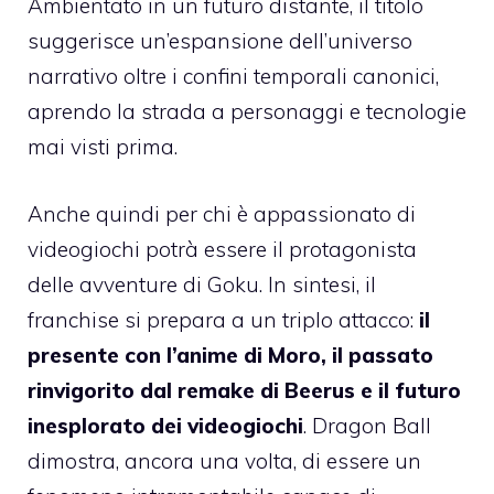
Ambientato in un futuro distante, il titolo
suggerisce un’espansione dell’universo
narrativo oltre i confini temporali canonici,
aprendo la strada a personaggi e tecnologie
mai visti prima.
Anche quindi per chi è appassionato di
videogiochi potrà essere il protagonista
delle avventure di Goku. In sintesi, il
franchise si prepara a un triplo attacco:
il
presente con l’anime di Moro, il passato
rinvigorito dal remake di Beerus e il futuro
inesplorato dei videogiochi
. Dragon Ball
dimostra, ancora una volta, di essere un