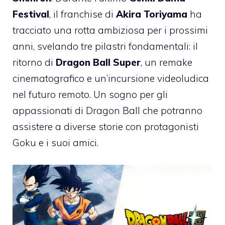
Festival
, il franchise di
Akira Toriyama
ha
tracciato una rotta ambiziosa per i prossimi
anni, svelando tre pilastri fondamentali: il
ritorno di
Dragon Ball Super
, un remake
cinematografico e un’incursione videoludica
nel futuro remoto. Un sogno per gli
appassionati di Dragon Ball che potranno
assistere a diverse storie con protagonisti
Goku e i suoi amici.