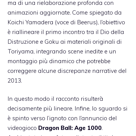
ma di una rielaborazione profonda con
animazioni aggiornate. Come spiegato da
Koichi Yamadera (voce di Beerus), l’obiettivo
è riallineare il primo incontro tra il Dio della
Distruzione e Goku ai materiali originali di
Toriyama, integrando scene inedite e un
montaggio più dinamico che potrebbe
correggere alcune discrepanze narrative del
2013.
In questo modo il racconto risulterà
decisamente più lineare. Infine, lo sguardo si
è spinto verso l’ignoto con l’annuncio del
videogioco
Dragon Ball: Age 1000
.