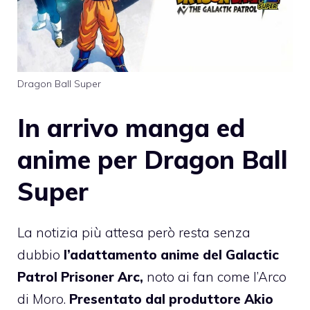
Dragon Ball Super
In arrivo manga ed
anime per Dragon Ball
Super
La notizia più attesa però resta senza
dubbio
l’adattamento anime del Galactic
Patrol Prisoner Arc,
noto ai fan come l’Arco
di Moro.
Presentato dal produttore Akio