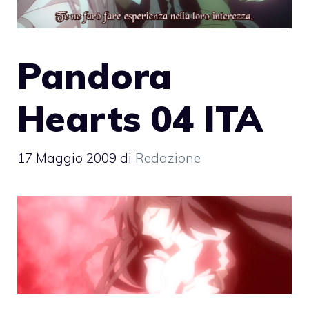
Pandora
Hearts 04 ITA
17 Maggio 2009
di
Redazione