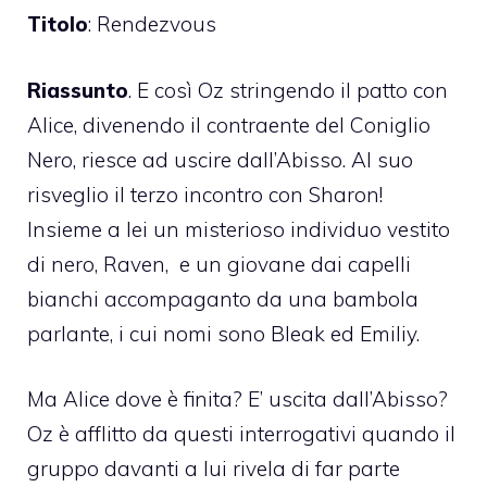
Titolo
: Rendezvous
Riassunto
. E così Oz stringendo il patto con
Alice, divenendo il contraente del Coniglio
Nero, riesce ad uscire dall’Abisso. Al suo
risveglio il terzo incontro con Sharon!
Insieme a lei un misterioso individuo vestito
di nero, Raven, e un giovane dai capelli
bianchi accompaganto da una bambola
parlante, i cui nomi sono Bleak ed Emiliy.
Ma Alice dove è finita? E’ uscita dall’Abisso?
Oz è afflitto da questi interrogativi quando il
gruppo davanti a lui rivela di far parte