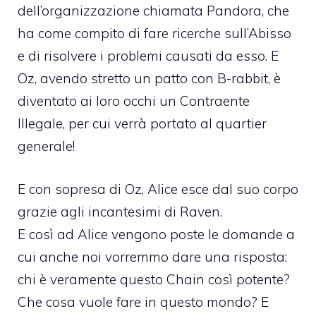
dell’organizzazione chiamata Pandora, che
ha come compito di fare ricerche sull’Abisso
e di risolvere i problemi causati da esso. E
Oz, avendo stretto un patto con B-rabbit, è
diventato ai loro occhi un Contraente
Illegale, per cui verrà portato al quartier
generale!
E con sopresa di Oz, Alice esce dal suo corpo
grazie agli incantesimi di Raven.
E così ad Alice vengono poste le domande a
cui anche noi vorremmo dare una risposta:
chi è veramente questo Chain così potente?
Che cosa vuole fare in questo mondo? E