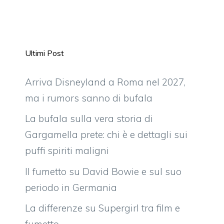
Ultimi Post
Arriva Disneyland a Roma nel 2027,
ma i rumors sanno di bufala
La bufala sulla vera storia di
Gargamella prete: chi è e dettagli sui
puffi spiriti maligni
Il fumetto su David Bowie e sul suo
periodo in Germania
La differenze su Supergirl tra film e