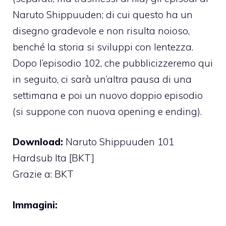
Naruto Shippuuden; di cui questo ha un
disegno gradevole e non risulta noioso,
benché la storia si sviluppi con lentezza.
Dopo l’episodio 102, che pubblicizzeremo qui
in seguito, ci sarà un’altra pausa di una
settimana e poi un nuovo doppio episodio
(si suppone con nuova opening e ending).
Download:
Naruto Shippuuden 101
Hardsub Ita [BKT]
Grazie a:
BKT
Immagini: