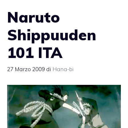
Naruto
Shippuuden
101 ITA
27 Marzo 2009
di
Hana-bi