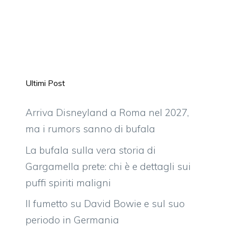
Ultimi Post
Arriva Disneyland a Roma nel 2027,
ma i rumors sanno di bufala
La bufala sulla vera storia di
Gargamella prete: chi è e dettagli sui
puffi spiriti maligni
Il fumetto su David Bowie e sul suo
periodo in Germania