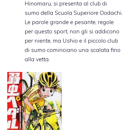
Hinomaru, si presenta al club di
sumo della Scuola Superiore Oodachi.
Le parole grande e pesante, regole
per questo sport, non gli si addicono
per niente, ma Ushio e il piccolo club
di sumo cominciano una scalata fino
alla vetta.