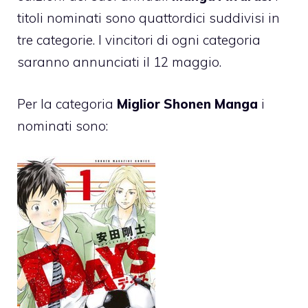
titoli nominati sono quattordici suddivisi in
tre categorie. I vincitori di ogni categoria
saranno annunciati il 12 maggio.
Per la categoria
Miglior Shonen Manga
i
nominati sono: