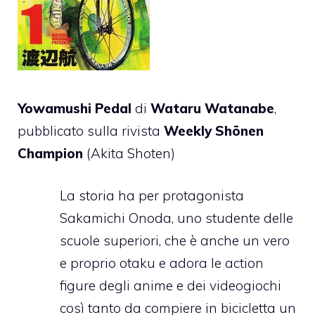
Yowamushi Pedal
di
Wataru Watanabe
,
pubblicato sulla rivista
Weekly Shōnen
Champion
(Akita Shoten)
La storia ha per protagonista
Sakamichi Onoda, uno studente delle
scuole superiori, che è anche un vero
e proprio otaku e adora le action
figure degli anime e dei videogiochi
così tanto da compiere in bicicletta un