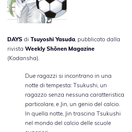
DAYS
di
Tsuyoshi Yasuda
, pubblicato dalla
rivista
Weekly Shōnen Magazine
(Kodansha).
Due ragazzi si incontrano in una
notte di tempesta: Tsukushi, un
ragazzo senza nessuna caratteristica
particolare, e Jin, un genio del calcio.
In quella notte, Jin trascina Tsukushi
nel mondo del calcio delle scuole