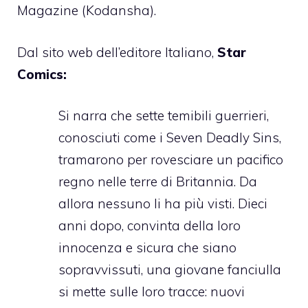
Magazine (Kodansha).
Dal sito web dell’editore Italiano,
Star
Comics:
Si narra che sette temibili guerrieri,
conosciuti come i Seven Deadly Sins,
tramarono per rovesciare un pacifico
regno nelle terre di Britannia. Da
allora nessuno li ha più visti. Dieci
anni dopo, convinta della loro
innocenza e sicura che siano
sopravvissuti, una giovane fanciulla
si mette sulle loro tracce: nuovi