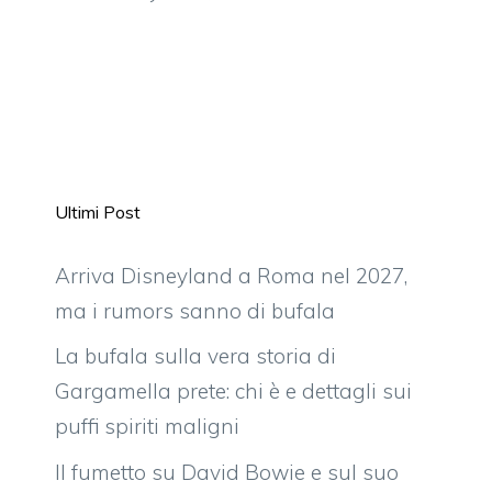
Ultimi Post
Arriva Disneyland a Roma nel 2027,
ma i rumors sanno di bufala
La bufala sulla vera storia di
Gargamella prete: chi è e dettagli sui
puffi spiriti maligni
Il fumetto su David Bowie e sul suo