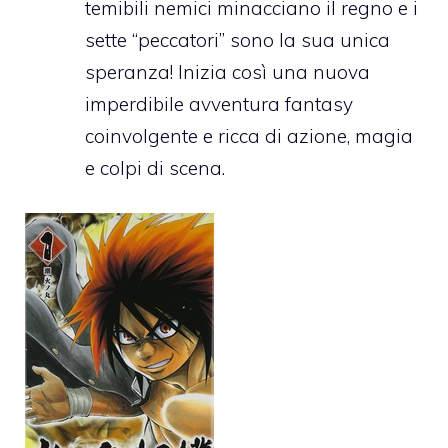
temibili nemici minacciano il regno e i
sette “peccatori” sono la sua unica
speranza! Inizia così una nuova
imperdibile avventura fantasy
coinvolgente e ricca di azione, magia
e colpi di scena.