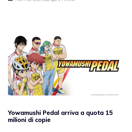
Yowamushi Pedal arriva a quota 15
milioni di copie