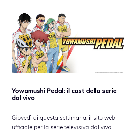
Yowamushi Pedal: il cast della serie
dal vivo
Giovedì di questa settimana, il sito web
ufficiale per la serie televisiva dal vivo