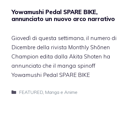
Yowamushi Pedal SPARE BIKE,
annunciato un nuovo arco narrativo
Giovedì di questa settimana, il numero di
Dicembre della rivista Monthly Shōnen
Champion edita dalla Akita Shoten ha
annunciato che il manga spinoff
Yowamushi Pedal SPARE BIKE
Categorie
FEATURED
,
Manga e Anime