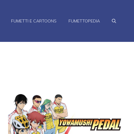
FUMETTI E CARTOONS
FUMETTOPEDIA