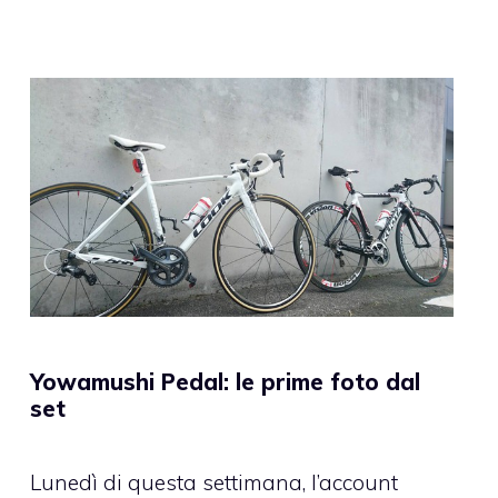
Yowamushi Pedal: le prime foto dal
set
Lunedì di questa settimana, l’account