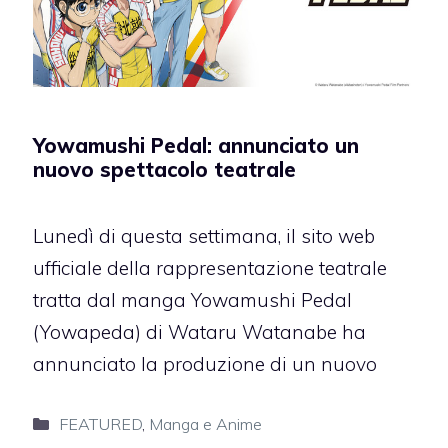
Yowamushi Pedal: annunciato un
nuovo spettacolo teatrale
Lunedì di questa settimana, il sito web
ufficiale della rappresentazione teatrale
tratta dal manga Yowamushi Pedal
(Yowapeda) di Wataru Watanabe ha
annunciato la produzione di un nuovo
Categorie
FEATURED
,
Manga e Anime