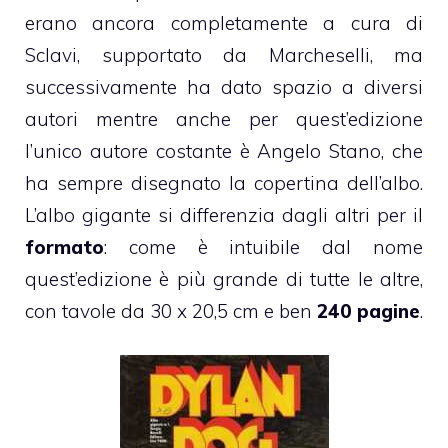
erano ancora completamente a cura di
Sclavi, supportato da Marcheselli, ma
successivamente ha dato spazio a diversi
autori mentre anche per quest’edizione
l’unico autore costante è Angelo Stano, che
ha sempre disegnato la copertina dell’albo.
L’albo gigante si differenzia dagli altri per il
formato
: come è intuibile dal nome
quest’edizione è più grande di tutte le altre,
con tavole da 30 x 20,5 cm e ben
240 pagine
.