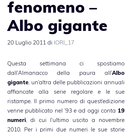
fenomeno –
Albo gigante
20 Luglio 2011
di
IORI_17
Questa settimana ci spostiamo
dall’
Almanacco della paura
all’
Albo
gigante
, un’altra delle pubblicazioni annuali
affiancate alla serie regolare e le sue
ristampe. Il primo numero di quest’edizione
venne pubblicato nel ’93 e ad oggi conta
19
numeri
, di cui l’ultimo uscito a novembre
2010. Per i primi due numeri le sue storie