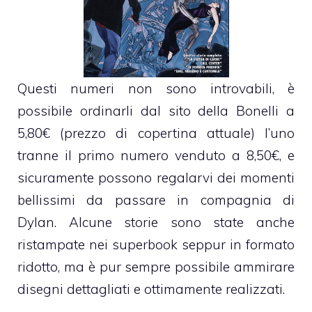
Questi numeri non sono introvabili, è
possibile ordinarli dal sito della
Bonelli
a
5,80€ (prezzo di copertina attuale) l’uno
tranne il primo numero venduto a 8,50€, e
sicuramente possono regalarvi dei momenti
bellissimi da passare in compagnia di
Dylan. Alcune storie sono state anche
ristampate nei superbook seppur in formato
ridotto, ma è pur sempre possibile ammirare
disegni dettagliati e ottimamente realizzati.