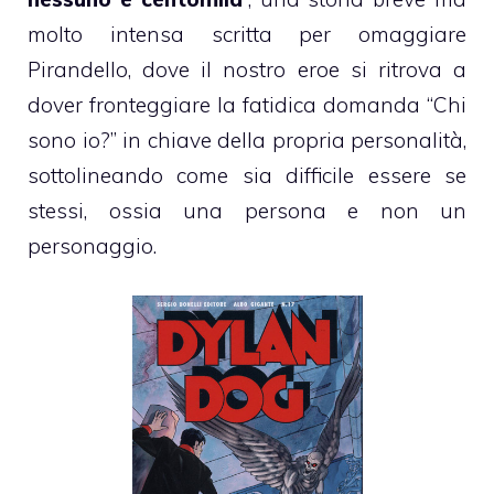
molto intensa scritta per omaggiare
Pirandello, dove il nostro eroe si ritrova a
dover fronteggiare la fatidica domanda “Chi
sono io?” in chiave della propria personalità,
sottolineando come sia difficile essere se
stessi, ossia una persona e non un
personaggio.