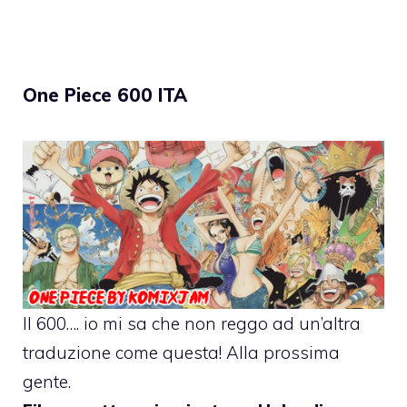
One Piece 600 ITA
Il 600…. io mi sa che non reggo ad un’altra
traduzione come questa! Alla prossima
gente.