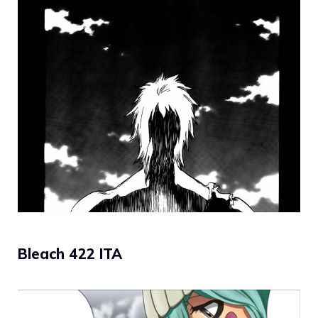
Bleach 422 ITA