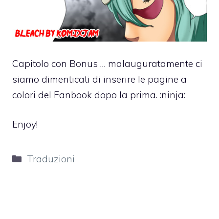
Capitolo con Bonus … malauguratamente ci
siamo dimenticati di inserire le pagine a
colori del Fanbook dopo la prima. :ninja:
Enjoy!
Categorie
Traduzioni