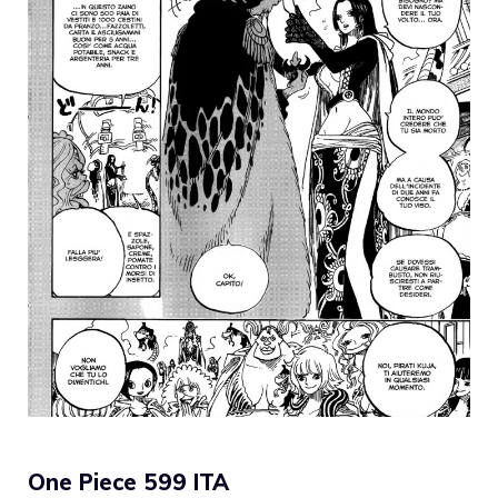
One Piece 599 ITA