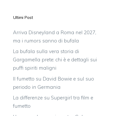
Ultimi Post
Arriva Disneyland a Roma nel 2027,
ma i rumors sanno di bufala
La bufala sulla vera storia di
Gargamella prete: chi è e dettagli sui
puffi spiriti maligni
Il fumetto su David Bowie e sul suo
periodo in Germania
La differenze su Supergirl tra film e
fumetto