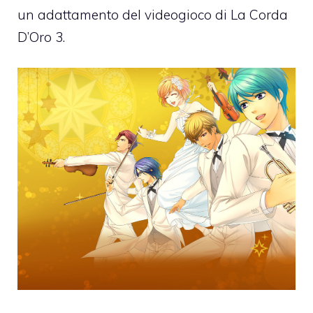
un adattamento del videogioco di La Corda
D’Oro 3.