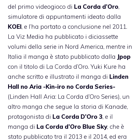
del primo videogioco di
La Corda d’Oro
,
simulatore di appuntamenti ideato dalla
KOEI
, e l’ha portato a conclusione nel 2011.
La Viz Media ha pubblicato i diciassette
volumi della serie in Nord America, mentre in
Italia il manga è stato pubblicato dalla
Jpop
con il titolo di La Corda d’Oro. Yuki Kure ha
anche scritto e illustrato il manga di
Linden
Hall no Aria -Kin-iro no Corda Series-
(Linden Hall Aria: La Corda d’Oro Series), un
altro manga che segue la storia di Kanade,
protagonista di
La Corda D’Oro 3
, e il
manga di
La Corda d’Oro Blue Sky
, che è
stato pubblicato tra il 2013 e il 2014, ed era